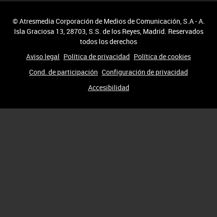
© Atresmedia Corporación de Medios de Comunicación, S.A - A.
Isla Graciosa 13, 28703, S.S. de los Reyes, Madrid. Reservados
todos los derechos
Aviso legal
Política de privacidad
Política de cookies
Cond. de participación
Configuración de privacidad
Accesibilidad