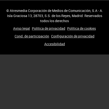
© Atresmedia Corporación de Medios de Comunicación, S.A - A.
Isla Graciosa 13, 28703, S.S. de los Reyes, Madrid. Reservados
todos los derechos
Aviso legal
Política de privacidad
Política de cookies
Cond. de participación
Configuración de privacidad
Accesibilidad