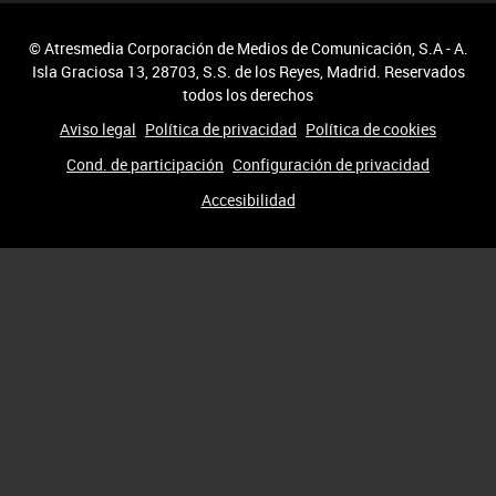
© Atresmedia Corporación de Medios de Comunicación, S.A - A.
Isla Graciosa 13, 28703, S.S. de los Reyes, Madrid. Reservados
todos los derechos
Aviso legal
Política de privacidad
Política de cookies
Cond. de participación
Configuración de privacidad
Accesibilidad