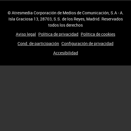
© Atresmedia Corporación de Medios de Comunicación, S.A - A.
Isla Graciosa 13, 28703, S.S. de los Reyes, Madrid. Reservados
todos los derechos
Aviso legal
Política de privacidad
Política de cookies
Cond. de participación
Configuración de privacidad
Accesibilidad