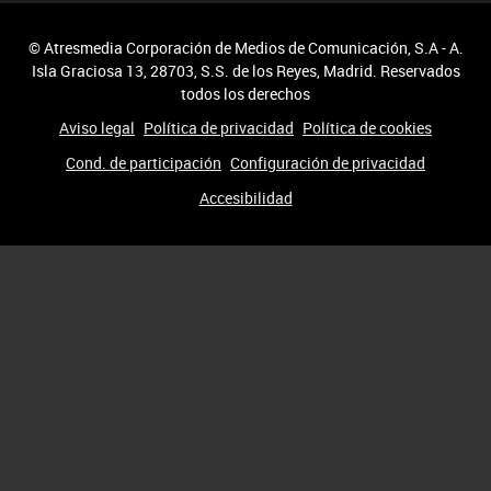
© Atresmedia Corporación de Medios de Comunicación, S.A - A.
Isla Graciosa 13, 28703, S.S. de los Reyes, Madrid. Reservados
todos los derechos
Aviso legal
Política de privacidad
Política de cookies
Cond. de participación
Configuración de privacidad
Accesibilidad