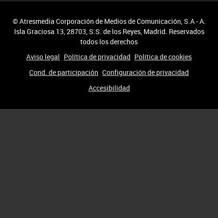
© Atresmedia Corporación de Medios de Comunicación, S.A - A.
Isla Graciosa 13, 28703, S.S. de los Reyes, Madrid. Reservados
todos los derechos
Aviso legal
Política de privacidad
Política de cookies
Cond. de participación
Configuración de privacidad
Accesibilidad