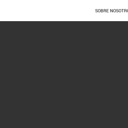
SOBRE NOSOTR