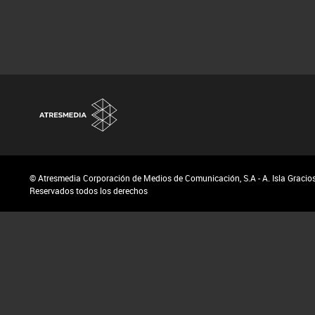
© Atresmedia Corporación de Medios de Comunicación, S.A - A. Isla Graciosa
Reservados todos los derechos