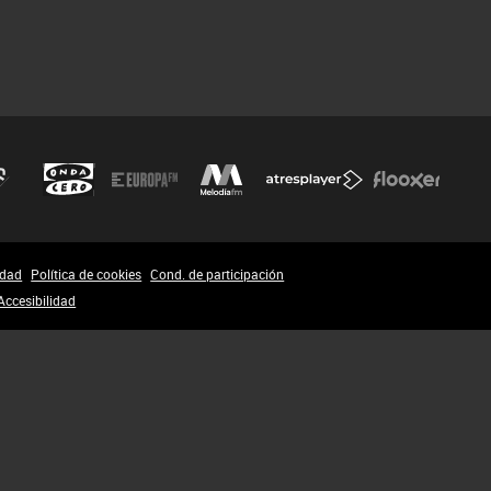
idad
Política de cookies
Cond. de participación
Accesibilidad