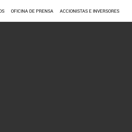
OS
OFICINA DE PRENSA
ACCIONISTAS E INVERSORES