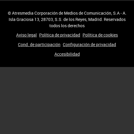
© Atresmedia Corporación de Medios de Comunicación, S.A - A.
Isla Graciosa 13, 28703, S.S. de los Reyes, Madrid. Reservados
todos los derechos
Aviso legal
Política de privacidad
Política de cookies
Cond. de participación
Configuración de privacidad
Accesibilidad