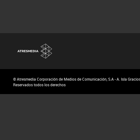
© Atresmedia Corporación de Medios de Comunicación, S.A - A. Isla Graciosa
Reservados todos los derechos