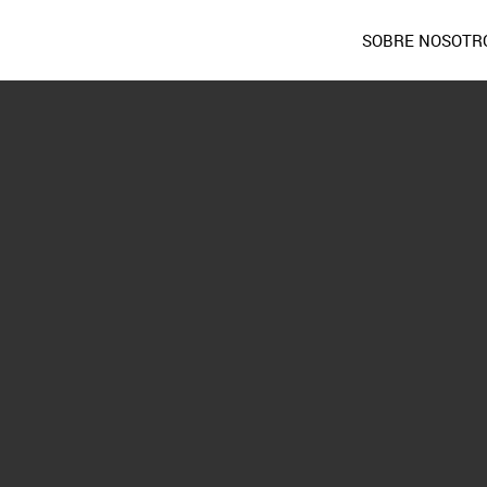
SOBRE NOSOTR