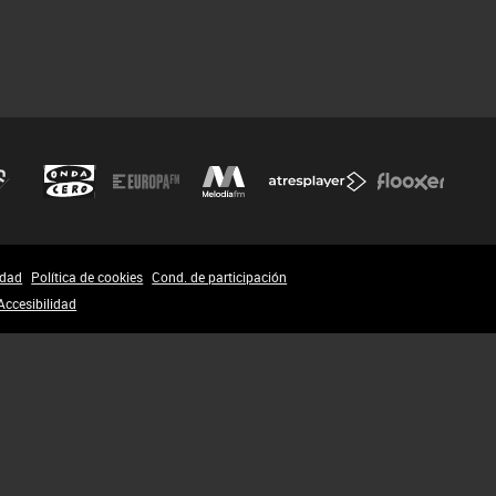
idad
Política de cookies
Cond. de participación
Accesibilidad