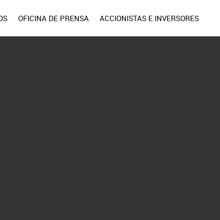
OS
OFICINA DE PRENSA
ACCIONISTAS E INVERSORES