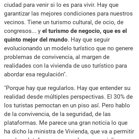
ciudad para venir si lo es para vivir. Hay que
garantizar las mejores condiciones para nuestros
vecinos. Tiene un turismo cultural, de ocio, de
congresos... y
el turismo de negocio, que es el
quinto mejor del mundo
. Hay que seguir
evolucionando un modelo turístico que no genere
problemas de convivencia, al margen de
realidades con la vivienda de uso turístico para
abordar esa regulación".
"Porque hay que regularlos. Hay que entender su
realidad desde múltiples perspectivas. El 30% de
los turistas pernoctan en un piso así. Pero hablo
de la convivencia, de la seguridad, de las
plataformas. Me parece una gran noticia lo que
ha dicho la ministra de Vivienda, que va a permitir