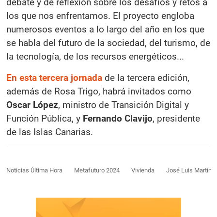
debate y de reflexión sobre los desafíos y retos a
los que nos enfrentamos. El proyecto engloba
numerosos eventos a lo largo del año en los que
se habla del futuro de la sociedad, del turismo, de
la tecnología, de los recursos energéticos...
En esta tercera jornada
de la tercera edición,
además de Rosa Trigo, habrá invitados como
Oscar López
, ministro de Transición Digital y
Función Pública, y
Fernando Clavijo
, presidente
de las Islas Canarias.
Noticias Última Hora
Metafuturo 2024
Vivienda
José Luis Martíne