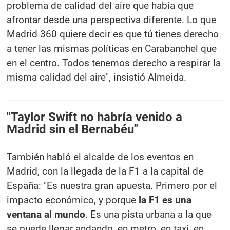
problema de calidad del aire que había que
afrontar desde una perspectiva diferente. Lo que
Madrid 360 quiere decir es que tú tienes derecho
a tener las mismas políticas en Carabanchel que
en el centro. Todos tenemos derecho a respirar la
misma calidad del aire", insistió Almeida.
"Taylor Swift no habría venido a
Madrid sin el Bernabéu"
También habló el alcalde de los eventos en
Madrid, con la llegada de la F1 a la capital de
España: "Es nuestra gran apuesta. Primero por el
impacto económico, y porque
la F1 es una
ventana al mundo
. Es una pista urbana a la que
se puede llegar andando, en metro, en taxi, en