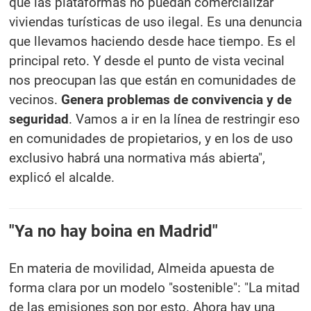
que las plataformas no puedan comercializar
viviendas turísticas de uso ilegal. Es una denuncia
que llevamos haciendo desde hace tiempo. Es el
principal reto. Y desde el punto de vista vecinal
nos preocupan las que están en comunidades de
vecinos.
Genera problemas de convivencia y de
seguridad
. Vamos a ir en la línea de restringir eso
en comunidades de propietarios, y en los de uso
exclusivo habrá una normativa más abierta",
explicó el alcalde.
"Ya no hay boina en Madrid"
En materia de movilidad, Almeida apuesta de
forma clara por un modelo "sostenible": "La mitad
de las emisiones son por esto. Ahora hay una