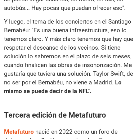
autobús... Hay pocas que puedan ofrecer eso".
Y luego, el tema de los conciertos en el Santiago
Bernabéu: "Es una buena infraestructura, eso lo
tenemos claro. Y más claro tenemos que hay que
respetar el descanso de los vecinos. Si tiene
solución lo sabremos en el plazo de seis meses,
cuando finalicen las obras de insonorización. Me
gustaría que tuviera una solución. Taylor Swift, de
no ser por el Bernabéu, no viene a Madrid.
Lo
mismo se puede decir de la NFL".
Tercera edición de Metafuturo
Metafuturo
nació en 2022 como un foro de