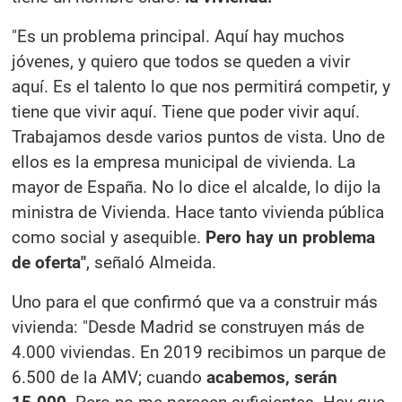
"Es un problema principal. Aquí hay muchos
jóvenes, y quiero que todos se queden a vivir
aquí. Es el talento lo que nos permitirá competir, y
tiene que vivir aquí. Tiene que poder vivir aquí.
Trabajamos desde varios puntos de vista. Uno de
ellos es la empresa municipal de vivienda. La
mayor de España. No lo dice el alcalde, lo dijo la
ministra de Vivienda. Hace tanto vivienda pública
como social y asequible.
Pero hay un problema
de oferta"
, señaló Almeida.
Uno para el que confirmó que va a construir más
vivienda: "Desde Madrid se construyen más de
4.000 viviendas. En 2019 recibimos un parque de
6.500 de la AMV; cuando
acabemos, serán