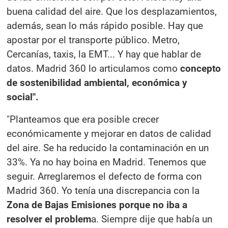
buena calidad del aire. Que los desplazamientos,
además, sean lo más rápido posible. Hay que
apostar por el transporte público. Metro,
Cercanías, taxis, la EMT... Y hay que hablar de
datos. Madrid 360 lo articulamos como
concepto
de sostenibilidad ambiental, económica y
social".
"Planteamos que era posible crecer
económicamente y mejorar en datos de calidad
del aire. Se ha reducido la contaminación en un
33%. Ya no hay boina en Madrid. Tenemos que
seguir. Arreglaremos el defecto de forma con
Madrid 360. Yo tenía una discrepancia con la
Zona de Bajas Emisiones porque no iba a
resolver el problem
a. Siempre dije que había un