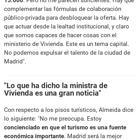
15.000
. Pero no me parecen suficientes. Hay que
complementar las fórmulas de colaboración
público-privada para desbloquear la oferta. Hay
que actuar desde la lealtad institucional, y claro
que somos capaces de hacer cosas con el
ministerio de Vivienda. Este es un tema capital.
No podemos expulsar el talento de la ciudad de
Madrid".
"Lo que ha dicho la ministra de
Vivienda es una gran noticia"
Con respecto a los pisos turísticos, Almeida dice
lo siguiente: "No me preocupa. Estoy
concienciado en que el turismo es una fuente
económica importante
. Madrid será la mejor