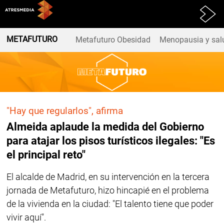
Atresplayer
METAFUTURO
Metafuturo Obesidad
Menopausia y sal
"Hay que regularlos", afirma
Almeida aplaude la medida del Gobierno
para atajar los pisos turísticos ilegales: "Es
el principal reto"
El alcalde de Madrid, en su intervención en la tercera
jornada de Metafuturo, hizo hincapié en el problema
de la vivienda en la ciudad: "El talento tiene que poder
vivir aquí".