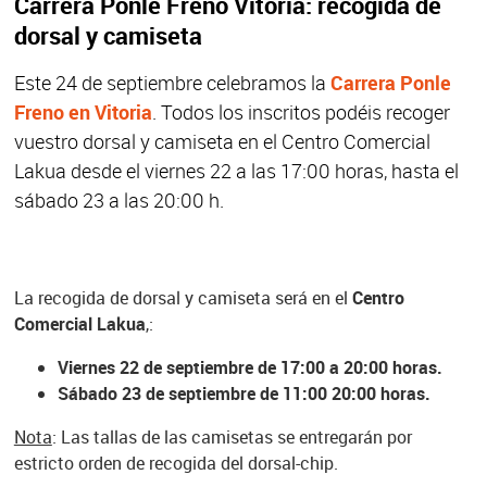
Carrera Ponle Freno Vitoria: recogida de
dorsal y camiseta
Este 24 de septiembre celebramos la
Carrera Ponle
Freno en Vitoria
. Todos los inscritos podéis recoger
vuestro dorsal y camiseta en el Centro Comercial
Lakua desde el viernes 22 a las 17:00 horas, hasta el
sábado 23 a las 20:00 h.
La recogida de dorsal y camiseta será en el
Centro
Comercial Lakua
,:
Viernes 22 de septiembre de 17:00 a 20:00 horas.
Sábado 23 de septiembre de 11:00 20:00 horas.
Nota
: Las tallas de las camisetas se entregarán por
estricto orden de recogida del dorsal-chip.