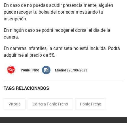
En caso de no puedas acudir presencialmente, alguien
puede recoger tu bolsa del corredor mostrando tu
inscripción.
En ningún caso se podrá recoger el dorsal el día de la
carrera.
En carreras infantiles, la camiseta no está incluida. Podrá
adquirirse al precio de 5€.
Ponle Freno
Madrid | 20/09/2023
TAGS RELACIONADOS
Vitoria
Carrera Ponle Freno
Ponle Freno