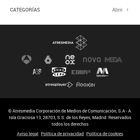
CATEGORÍAS
Abrir
© Atresmedia Corporación de Medios de Comunicación, S.A - A.
Isla Graciosa 13, 28703, S.S. de los Reyes, Madrid. Reservados
todos los derechos
Aviso legal
Política de privacidad
Política de cookies