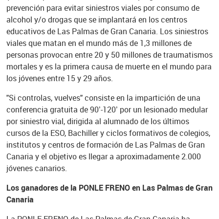
prevención para evitar siniestros viales por consumo de
alcohol y/o drogas que se implantará en los centros
educativos de Las Palmas de Gran Canaria. Los siniestros
viales que matan en el mundo más de 1,3 millones de
personas provocan entre 20 y 50 millones de traumatismos
mortales y es la primera causa de muerte en el mundo para
los jóvenes entre 15 y 29 años.
"Si controlas, vuelves" consiste en la impartición de una
conferencia gratuita de 90’-120’ por un lesionado medular
por siniestro vial, dirigida al alumnado de los últimos
cursos de la ESO, Bachiller y ciclos formativos de colegios,
institutos y centros de formación de Las Palmas de Gran
Canaria y el objetivo es llegar a aproximadamente 2.000
jóvenes canarios.
Los ganadores de la PONLE FRENO en Las Palmas de Gran
Canaria