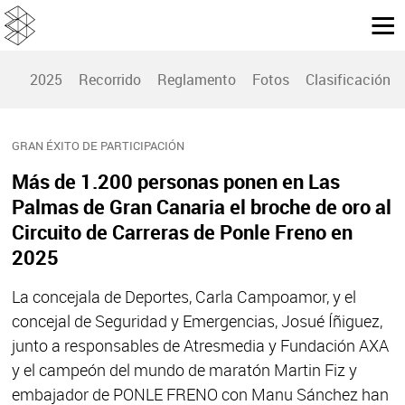
2025
Recorrido
Reglamento
Fotos
Clasificación
GRAN ÉXITO DE PARTICIPACIÓN
Más de 1.200 personas ponen en Las
Palmas de Gran Canaria el broche de oro al
Circuito de Carreras de Ponle Freno en
2025
La concejala de Deportes, Carla Campoamor, y el
concejal de Seguridad y Emergencias, Josué Íñiguez,
junto a responsables de Atresmedia y Fundación AXA
y el campeón del mundo de maratón Martin Fiz y
embajador de PONLE FRENO con Manu Sánchez han