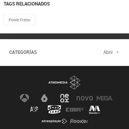
TAGS RELACIONADOS
Ponle Freno
CATEGORÍAS
Abrir