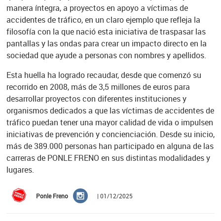
manera íntegra, a proyectos en apoyo a víctimas de
accidentes de tráfico, en un claro ejemplo que refleja la
filosofía con la que nació esta iniciativa de traspasar las
pantallas y las ondas para crear un impacto directo en la
sociedad que ayude a personas con nombres y apellidos.
Esta huella ha logrado recaudar, desde que comenzó su
recorrido en 2008, más de 3,5 millones de euros para
desarrollar proyectos con diferentes instituciones y
organismos dedicados a que las víctimas de accidentes de
tráfico puedan tener una mayor calidad de vida o impulsen
iniciativas de prevención y concienciación. Desde su inicio,
más de 389.000 personas han participado en alguna de las
carreras de PONLE FRENO en sus distintas modalidades y
lugares.
Ponle Freno
| 01/12/2025