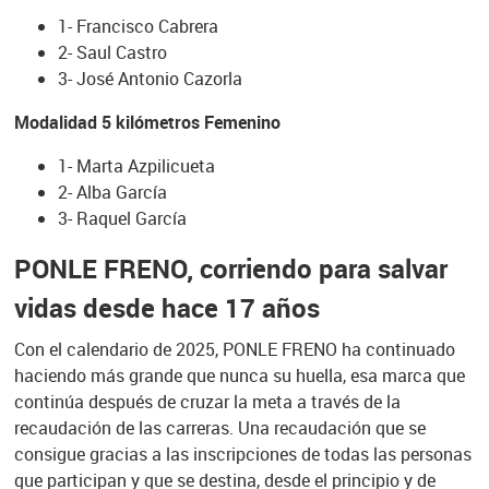
1- Francisco Cabrera
2- Saul Castro
3- José Antonio Cazorla
Modalidad 5 kilómetros Femenino
1- Marta Azpilicueta
2- Alba García
3- Raquel García
PONLE FRENO, corriendo para salvar
vidas desde hace 17 años
Con el calendario de 2025, PONLE FRENO ha continuado
haciendo más grande que nunca su huella, esa marca que
continúa después de cruzar la meta a través de la
recaudación de las carreras. Una recaudación que se
consigue gracias a las inscripciones de todas las personas
que participan y que se destina, desde el principio y de