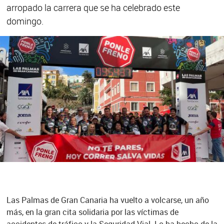
arropado la carrera que se ha celebrado este
domingo.
Las Palmas de Gran Canaria ha vuelto a volcarse, un año
más, en la gran cita solidaria por las víctimas de