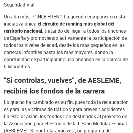
Seguridad Vial.
Un año más, PONLE FRENO ha querido componer en esta
iniciativa única
el circuito de running más global del
territorio nacional,
tratando de llegar a todos los rincones
de España y promoviendo activamente la participación de
todos los niveles de edad, desde los más pequeños en las
carreras infantiles hasta los más mayores, dando la
oportunidad de participar incluso andando en la carrera de
5 kilómetros.
"Si controlas, vuelves", de AESLEME,
recibirá los fondos de la carrera
Lo que no ha cambiado es su fin, pues toda la recaudación
es para las víctimas de tráfico y para prevenir accidentes.
En esta ocasión, los fondos irán destinados al proyecto de
la Asociación para el Estudio de la Lesión Medular Espinal
(AESLEME) “Si controlas, vuelves”, un programa de