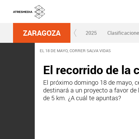
ZARAGOZA
2025
Clasificacion
EL 18 DE MAYO, CORRER SALVA VIDAS
El recorrido de la
El próximo domingo 18 de mayo, ce
destinará a un proyecto a favor de 
de 5 km. ¿A cuál te apuntas?