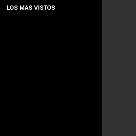
LOS MAS VISTOS