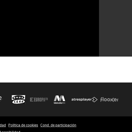
idad
Política de cookies
Cond. de participación