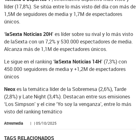
líder (17,8%). Se sitúa entre lo más visto del día con más de
1,5M de seguidores de media y 1,7M de espectadores
únicos.
‘laSexta Noticias 20H’
es líder sobre su rival y lo más visto
de laSexta con un 7,2% y 530.000 espectadores de media.
Alcanza más de 1,1M de espectadores únicos.
Le sigue en el ranking
‘laSexta Noticias 14H’
(7,3%) con
450.000 seguidores de media y +1,2M de espectadores
únicos
Neox
es la temática líder de la Sobremesa (2,6%), Tarde
(2,8%) y Late Night (3,4%). Destacan entre sus emisiones
‘Los Simpson’ y el cine ‘Yo soy la venganza’, entre lo más
visto del ranking temático
Atresmedia
| | 05/10/2025
TAGS RELACIONADOS