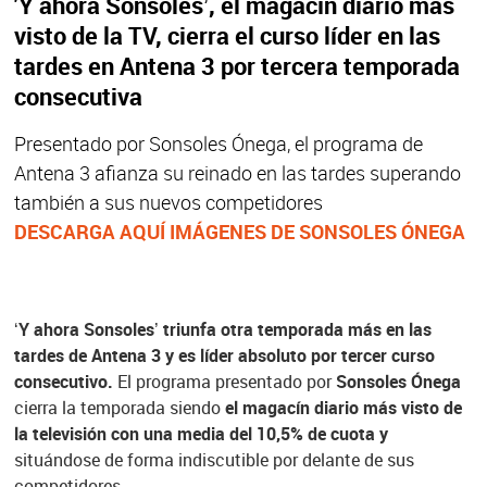
'Y ahora Sonsoles’, el magacín diario más
visto de la TV, cierra el curso líder en las
tardes en Antena 3 por tercera temporada
consecutiva
Presentado por Sonsoles Ónega, el programa de
Antena 3 afianza su reinado en las tardes superando
también a sus nuevos competidores
DESCARGA AQUÍ IMÁGENES DE SONSOLES ÓNEGA
‘Y ahora Sonsoles’ triunfa otra temporada más en las
tardes de Antena 3 y es líder absoluto por tercer curso
consecutivo.
El programa presentado por
Sonsoles Ónega
cierra la temporada siendo
el magacín diario más visto de
la televisión con una media del 10,5% de cuota y
situándose de forma indiscutible por delante de sus
competidores.