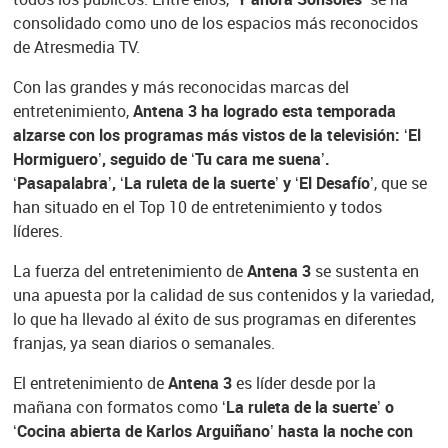
consolidado como uno de los espacios más reconocidos
de Atresmedia TV.
Con las grandes y más reconocidas marcas del
entretenimiento,
Antena 3 ha logrado esta temporada
alzarse con los programas más vistos de la televisión: ‘El
Hormiguero’, seguido de ‘Tu cara me suena’.
‘Pasapalabra’, ‘La ruleta de la suerte’ y ‘El Desafío’
, que se
han situado en el Top 10 de entretenimiento y todos
líderes.
La fuerza del entretenimiento de
Antena 3
se sustenta en
una apuesta por la calidad de sus contenidos y la variedad,
lo que ha llevado al éxito de sus programas en diferentes
franjas, ya sean diarios o semanales.
El entretenimiento de
Antena 3
es líder desde por la
mañana con formatos como ‘
La ruleta de la suerte’ o
‘Cocina abierta de Karlos Arguiñano’ hasta la noche con