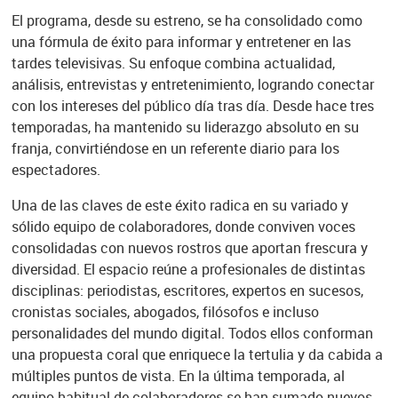
El programa, desde su estreno, se ha consolidado como
una fórmula de éxito para informar y entretener en las
tardes televisivas. Su enfoque combina actualidad,
análisis, entrevistas y entretenimiento, logrando conectar
con los intereses del público día tras día. Desde hace tres
temporadas, ha mantenido su liderazgo absoluto en su
franja, convirtiéndose en un referente diario para los
espectadores.
Una de las claves de este éxito radica en su variado y
sólido equipo de colaboradores, donde conviven voces
consolidadas con nuevos rostros que aportan frescura y
diversidad. El espacio reúne a profesionales de distintas
disciplinas: periodistas, escritores, expertos en sucesos,
cronistas sociales, abogados, filósofos e incluso
personalidades del mundo digital. Todos ellos conforman
una propuesta coral que enriquece la tertulia y da cabida a
múltiples puntos de vista. En la última temporada, al
equipo habitual de colaboradores se han sumado nuevos