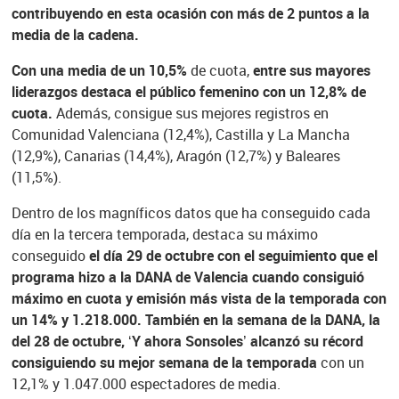
contribuyendo en esta ocasión con más de 2 puntos a la
media de la cadena.
Con una media de un 10,5%
de cuota,
entre sus mayores
liderazgos destaca el público femenino con un 12,8% de
cuota.
Además, consigue sus mejores registros en
Comunidad Valenciana (12,4%), Castilla y La Mancha
(12,9%), Canarias (14,4%), Aragón (12,7%) y Baleares
(11,5%).
Dentro de los magníficos datos que ha conseguido cada
día en la tercera temporada, destaca su máximo
conseguido
el día 29 de octubre con el seguimiento que el
programa hizo a la DANA de Valencia cuando consiguió
máximo en cuota y emisión más vista de la temporada con
un 14% y 1.218.000. También en la semana de la DANA, la
del 28 de octubre, ‘Y ahora Sonsoles’ alcanzó su récord
consiguiendo su mejor semana de la temporada
con un
12,1% y 1.047.000 espectadores de media.