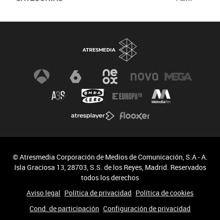
© Atresmedia Corporación de Medios de Comunicación, S.A - A.
Isla Graciosa 13, 28703, S.S. de los Reyes, Madrid. Reservados
todos los derechos
Aviso legal
Política de privacidad
Política de cookies
Cond. de participación
Configuración de privacidad