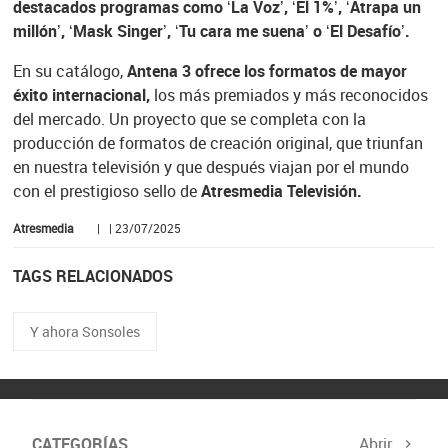
destacados programas como ‘La Voz’, ‘El 1%’, ‘Atrapa un
millón’, ‘Mask Singer’, ‘Tu cara me suena’ o ‘El Desafío’.
En su catálogo,
Antena 3 ofrece los formatos de mayor
éxito internacional,
los más premiados y más reconocidos
del mercado. Un proyecto que se completa con la
producción de formatos de creación original, que triunfan
en nuestra televisión y que después viajan por el mundo
con el prestigioso sello de
Atresmedia Televisión.
Atresmedia
| | 23/07/2025
TAGS RELACIONADOS
Y ahora Sonsoles
CATEGORÍAS
Abrir