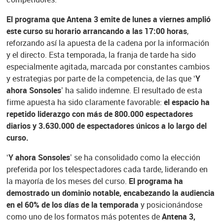
El programa que Antena 3 emite de lunes a viernes amplió
este curso su horario arrancando a las 17:00 horas
,
reforzando así la apuesta de la cadena por la información
y el directo. Esta temporada, la franja de tarde ha sido
especialmente agitada, marcada por constantes cambios
y estrategias por parte de la competencia, de las que
‘Y
ahora Sonsoles’
ha salido indemne. El resultado de esta
firme apuesta ha sido claramente favorable:
el espacio ha
repetido liderazgo con más de 800.000 espectadores
diarios y 3.630.000 de espectadores únicos a lo largo del
curso.
‘Y ahora Sonsoles’
se ha consolidado como la elección
preferida por los telespectadores cada tarde, liderando en
la mayoría de los meses del curso.
El programa ha
demostrado un dominio notable, encabezando la audiencia
en el 60% de los días de la temporada
y posicionándose
como uno de los formatos más potentes de
Antena 3,