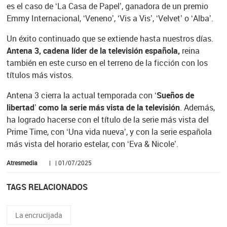
es el caso de ‘La Casa de Papel’, ganadora de un premio
Emmy Internacional, ‘Veneno’, ‘Vis a Vis’, ‘Velvet’ o ‘Alba’.
Un éxito continuado que se extiende hasta nuestros días.
Antena 3, cadena líder de la televisión española,
reina
también en este curso en el terreno de la ficción con los
títulos más vistos.
Antena 3 cierra la actual temporada con ‘
Sueños de
libertad’ como la serie más vista de la televisión
. Además,
ha logrado hacerse con el título de la serie más vista del
Prime Time, con ‘Una vida nueva’, y con la serie española
más vista del horario estelar, con ‘Eva & Nicole’.
Atresmedia
| | 01/07/2025
TAGS RELACIONADOS
La encrucijada