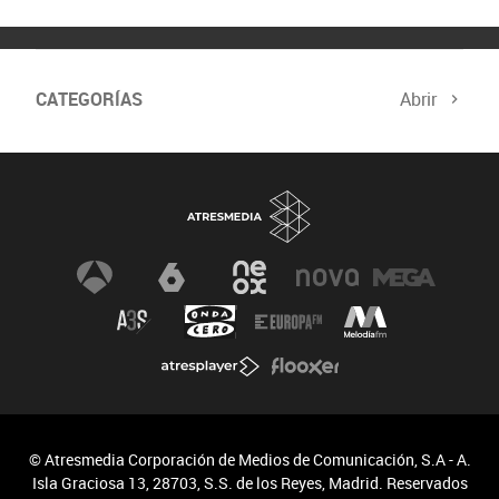
CATEGORÍAS
Abrir
© Atresmedia Corporación de Medios de Comunicación, S.A - A.
Isla Graciosa 13, 28703, S.S. de los Reyes, Madrid. Reservados