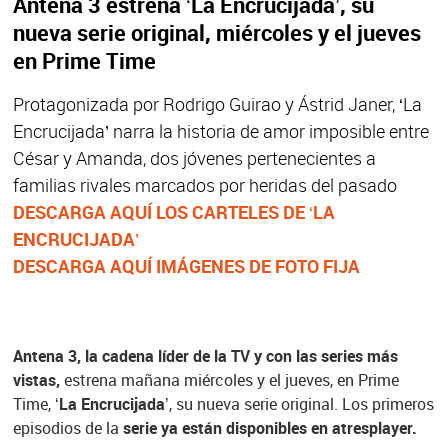
Antena 3 estrena ‘La Encrucijada’, su
nueva serie original, miércoles y el jueves
en Prime Time
Protagonizada por Rodrigo Guirao y Ástrid Janer, ‘La
Encrucijada’ narra la historia de amor imposible entre
César y Amanda, dos jóvenes pertenecientes a
familias rivales marcados por heridas del pasado
DESCARGA AQUÍ LOS CARTELES DE ‘LA
ENCRUCIJADA’
DESCARGA AQUÍ IMÁGENES DE FOTO FIJA
Antena 3, la cadena líder de la TV y con las series más
vistas,
estrena mañana miércoles y el jueves, en Prime
Time,
‘La Encrucijada’
, su nueva serie original. Los primeros
episodios de la
serie ya están disponibles en atresplayer.