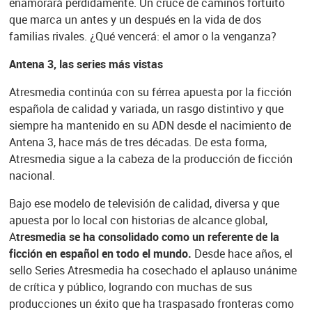
enamorará perdidamente. Un cruce de caminos fortuito
que marca un antes y un después en la vida de dos
familias rivales. ¿Qué vencerá: el amor o la venganza?
Antena 3, las series más vistas
Atresmedia continúa con su férrea apuesta por la ficción
española de calidad y variada, un rasgo distintivo y que
siempre ha mantenido en su ADN desde el nacimiento de
Antena 3, hace más de tres décadas. De esta forma,
Atresmedia sigue a la cabeza de la producción de ficción
nacional.
Bajo ese modelo de televisión de calidad, diversa y que
apuesta por lo local con historias de alcance global,
A
tresmedia se ha consolidado como un referente de la
ficción en español en todo el mundo.
Desde hace años, el
sello Series Atresmedia ha cosechado el aplauso unánime
de crítica y público, logrando con muchas de sus
producciones un éxito que ha traspasado fronteras como