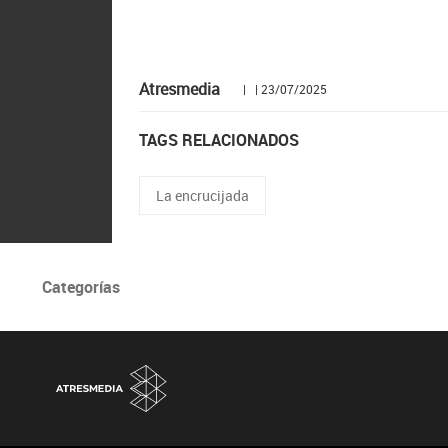
Atresmedia
| | 23/07/2025
TAGS RELACIONADOS
La encrucijada
Categorías