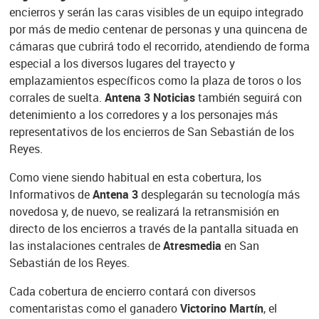
encierros y serán las caras visibles de un equipo integrado
por más de medio centenar de personas y una quincena de
cámaras que cubrirá todo el recorrido, atendiendo de forma
especial a los diversos lugares del trayecto y
emplazamientos específicos como la plaza de toros o los
corrales de suelta.
Antena 3 Noticias
también seguirá con
detenimiento a los corredores y a los personajes más
representativos de los encierros de San Sebastián de los
Reyes.
Como viene siendo habitual en esta cobertura, los
Informativos de
Antena 3
desplegarán su tecnología más
novedosa y, de nuevo, se realizará la retransmisión en
directo de los encierros a través de la pantalla situada en
las instalaciones centrales de
Atresmedia
en San
Sebastián de los Reyes.
Cada cobertura de encierro contará con diversos
comentaristas como el ganadero
Victorino Martín
, el