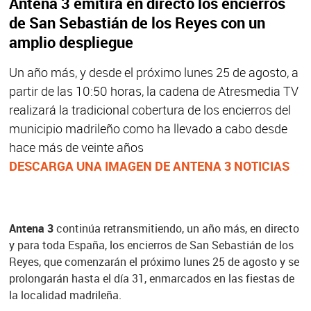
Antena 3 emitirá en directo los encierros
de San Sebastián de los Reyes con un
amplio despliegue
Un año más, y desde el próximo lunes 25 de agosto, a
partir de las 10:50 horas, la cadena de Atresmedia TV
realizará la tradicional cobertura de los encierros del
municipio madrileño como ha llevado a cabo desde
hace más de veinte años
DESCARGA UNA IMAGEN DE ANTENA 3 NOTICIAS
Antena 3
continúa retransmitiendo, un año más, en directo
y para toda España, los encierros de San Sebastián de los
Reyes, que comenzarán el próximo lunes 25 de agosto y se
prolongarán hasta el día 31, enmarcados en las fiestas de
la localidad madrileña.