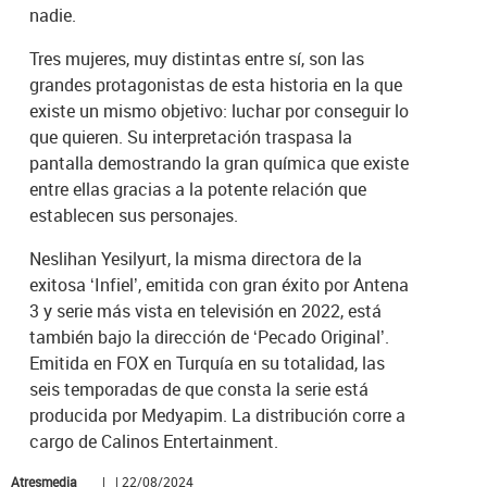
nadie.
Tres mujeres, muy distintas entre sí, son las
grandes protagonistas de esta historia en la que
existe un mismo objetivo: luchar por conseguir lo
que quieren. Su interpretación traspasa la
pantalla demostrando la gran química que existe
entre ellas gracias a la potente relación que
establecen sus personajes.
Neslihan Yesilyurt, la misma directora de la
exitosa ‘Infiel’, emitida con gran éxito por Antena
3 y serie más vista en televisión en 2022, está
también bajo la dirección de ‘Pecado Original’.
Emitida en FOX en Turquía en su totalidad, las
seis temporadas de que consta la serie está
producida por Medyapim. La distribución corre a
cargo de Calinos Entertainment.
Atresmedia
| | 22/08/2024