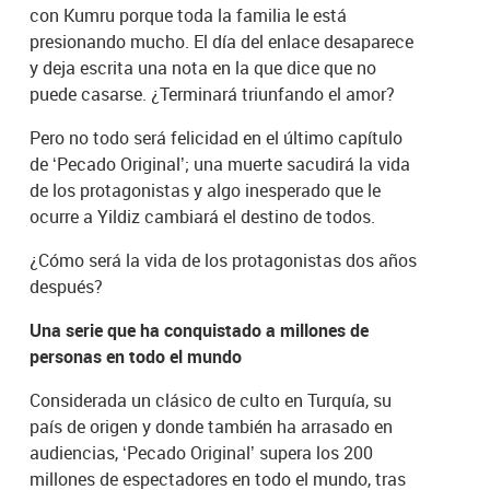
con Kumru porque toda la familia le está
presionando mucho. El día del enlace desaparece
y deja escrita una nota en la que dice que no
puede casarse. ¿Terminará triunfando el amor?
Pero no todo será felicidad en el último capítulo
de ‘Pecado Original’; una muerte sacudirá la vida
de los protagonistas y algo inesperado que le
ocurre a Yildiz cambiará el destino de todos.
¿Cómo será la vida de los protagonistas dos años
después?
Una serie que ha conquistado a millones de
personas en todo el mundo
Considerada un clásico de culto en Turquía, su
país de origen y donde también ha arrasado en
audiencias, ‘Pecado Original’ supera los 200
millones de espectadores en todo el mundo, tras