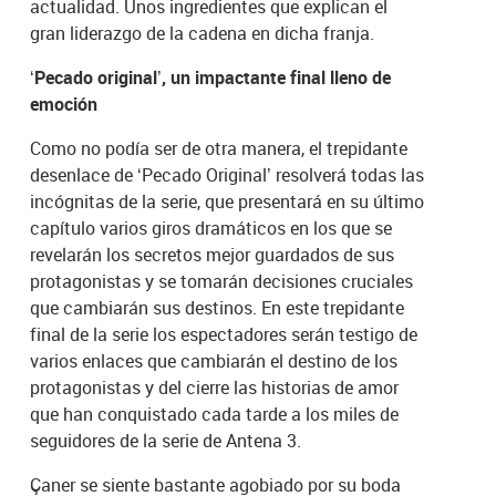
actualidad. Unos ingredientes que explican el
gran liderazgo de la cadena en dicha franja.
‘Pecado original’, un impactante final lleno de
emoción
Como no podía ser de otra manera, el trepidante
desenlace de ‘Pecado Original’ resolverá todas las
incógnitas de la serie, que presentará en su último
capítulo varios giros dramáticos en los que se
revelarán los secretos mejor guardados de sus
protagonistas y se tomarán decisiones cruciales
que cambiarán sus destinos. En este trepidante
final de la serie los espectadores serán testigo de
varios enlaces que cambiarán el destino de los
protagonistas y del cierre las historias de amor
que han conquistado cada tarde a los miles de
seguidores de la serie de Antena 3.
Çaner se siente bastante agobiado por su boda