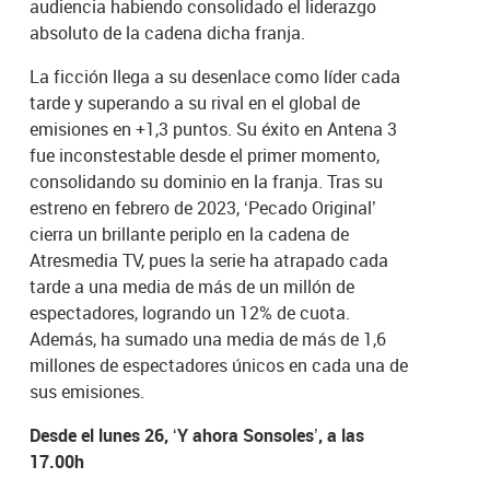
audiencia habiendo consolidado el liderazgo
absoluto de la cadena dicha franja.
La ficción llega a su desenlace como líder cada
tarde y superando a su rival en el global de
emisiones en +1,3 puntos. Su éxito en Antena 3
fue inconstestable desde el primer momento,
consolidando su dominio en la franja. Tras su
estreno en febrero de 2023, ‘Pecado Original’
cierra un brillante periplo en la cadena de
Atresmedia TV, pues la serie ha atrapado cada
tarde a una media de más de un millón de
espectadores, logrando un 12% de cuota.
Además, ha sumado una media de más de 1,6
millones de espectadores únicos en cada una de
sus emisiones.
Desde el lunes 26, ‘Y ahora Sonsoles’, a las
17.00h