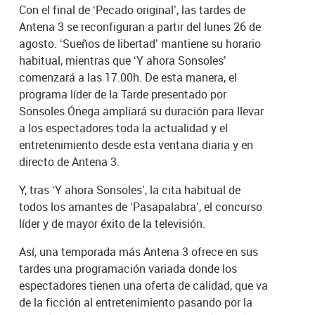
Con el final de ‘Pecado original’, las tardes de
Antena 3 se reconfiguran a partir del lunes 26 de
agosto. ‘Sueños de libertad’ mantiene su horario
habitual, mientras que ‘Y ahora Sonsoles’
comenzará a las 17.00h. De esta manera, el
programa líder de la Tarde presentado por
Sonsoles Ónega ampliará su duración para llevar
a los espectadores toda la actualidad y el
entretenimiento desde esta ventana diaria y en
directo de Antena 3.
Y, tras ‘Y ahora Sonsoles’, la cita habitual de
todos los amantes de ‘Pasapalabra’, el concurso
líder y de mayor éxito de la televisión.
Así, una temporada más Antena 3 ofrece en sus
tardes una programación variada donde los
espectadores tienen una oferta de calidad, que va
de la ficción al entretenimiento pasando por la