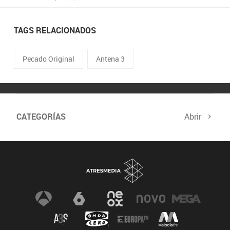
TAGS RELACIONADOS
Pecado Original
Antena 3
CATEGORÍAS
Abrir