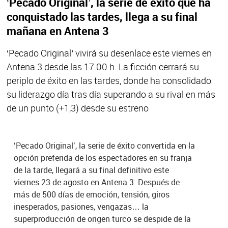
‘Pecado Original’, la serie de éxito que ha
conquistado las tardes, llega a su final
mañana en Antena 3
‘Pecado Original’ vivirá su desenlace este viernes en
Antena 3 desde las 17.00 h. La ficción cerrará su
periplo de éxito en las tardes, donde ha consolidado
su liderazgo día tras día superando a su rival en más
de un punto (+1,3) desde su estreno
‘Pecado Original’, la serie de éxito convertida en la
opción preferida de los espectadores en su franja
de la tarde, llegará a su final definitivo este
viernes 23 de agosto en Antena 3. Después de
más de 500 días de emoción, tensión, giros
inesperados, pasiones, vengazas… la
superproducción de origen turco se despide de la