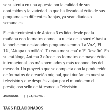
se sustenta en una apuesta por la calidad de sus
contenidos y la variedad, lo que ha llevado al éxito de sus
programas en diferentes franjas, ya sean diarios o
semanales.
El entretenimiento de Antena 3 es líder desde por la
mañana con formatos como ‘La ruleta de la suerte’ hasta
la noche con destacados programas como ‘La Voz’, ‘El
1%’, ‘Atrapa un millón’, ‘Tu cara me suena’ o ‘El Desafío’. En
su catálogo, Antena 3 ofrece los formatos de mayor éxito
internacional, los más premiados y más reconocidos del
mercado. Un proyecto que se completa con la producción
de formatos de creación original, que triunfan en nuestra
televisión y que después viajan por el mundo con el
prestigioso sello de Atresmedia Televisión.
Atresmedia
| | 24/06/2025
TAGS RELACIONADOS