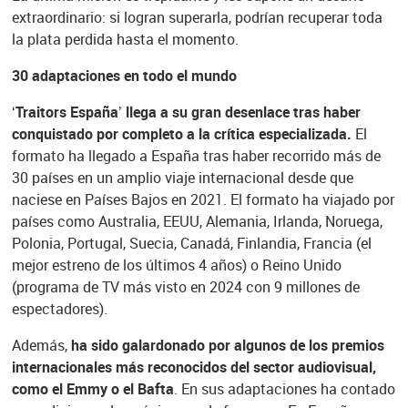
extraordinario: si logran superarla, podrían recuperar toda
la plata perdida hasta el momento.
30 adaptaciones en todo el mundo
‘Traitors España’ llega a su gran desenlace tras haber
conquistado por completo a la crítica especializada.
El
formato ha llegado a España tras haber recorrido más de
30 países en un amplio viaje internacional desde que
naciese en Países Bajos en 2021. El formato ha viajado por
países como Australia, EEUU, Alemania, Irlanda, Noruega,
Polonia, Portugal, Suecia, Canadá, Finlandia, Francia (el
mejor estreno de los últimos 4 años) o Reino Unido
(programa de TV más visto en 2024 con 9 millones de
espectadores).
Además,
ha sido galardonado por algunos de los premios
internacionales más reconocidos del sector audiovisual,
como el Emmy o el Bafta
. En sus adaptaciones ha contado