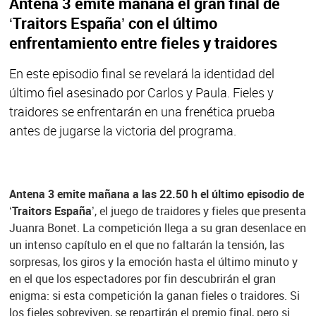
Antena 3 emite mañana el gran final de
‘Traitors España’ con el último
enfrentamiento entre fieles y traidores
En este episodio final se revelará la identidad del
último fiel asesinado por Carlos y Paula. Fieles y
traidores se enfrentarán en una frenética prueba
antes de jugarse la victoria del programa.
Antena 3 emite mañana a las 22.50 h el último episodio de
‘Traitors España’
, el juego de traidores y fieles que presenta
Juanra Bonet. La competición llega a su gran desenlace en
un intenso capítulo en el que no faltarán la tensión, las
sorpresas, los giros y la emoción hasta el último minuto y
en el que los espectadores por fin descubrirán el gran
enigma: si esta competición la ganan fieles o traidores. Si
los fieles sobreviven, se repartirán el premio final, pero si