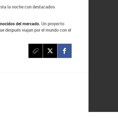
hasta la noche con destacados
onocidos del mercado.
Un proyecto
que después viajan por el mundo con el