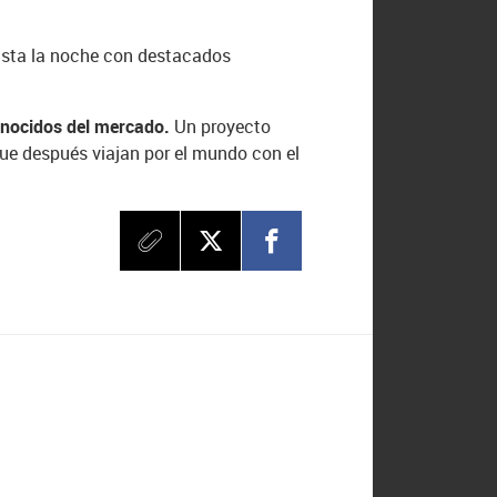
hasta la noche con destacados
onocidos del mercado.
Un proyecto
que después viajan por el mundo con el