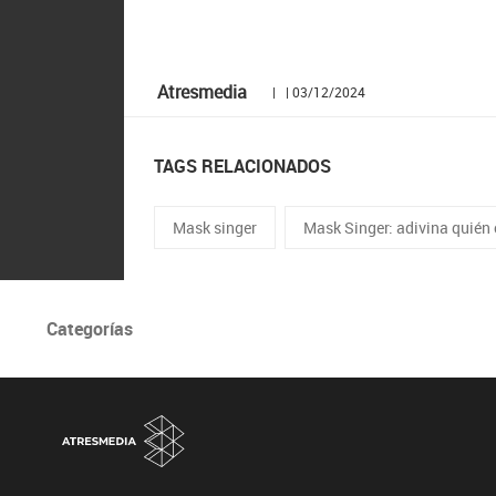
Atresmedia
| | 03/12/2024
TAGS RELACIONADOS
Mask singer
Mask Singer: adivina quién
Categorías