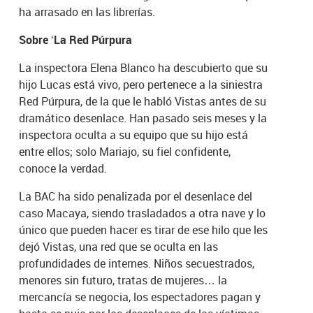
ha arrasado en las librerías.
Sobre ‘La Red Púrpura
La inspectora Elena Blanco ha descubierto que su
hijo Lucas está vivo, pero pertenece a la siniestra
Red Púrpura, de la que le habló Vistas antes de su
dramático desenlace. Han pasado seis meses y la
inspectora oculta a su equipo que su hijo está
entre ellos; solo Mariajo, su fiel confidente,
conoce la verdad.
La BAC ha sido penalizada por el desenlace del
caso Macaya, siendo trasladados a otra nave y lo
único que pueden hacer es tirar de ese hilo que les
dejó Vistas, una red que se oculta en las
profundidades de internes. Niños secuestrados,
menores sin futuro, tratas de mujeres… la
mercancía se negocia, los espectadores pagan y