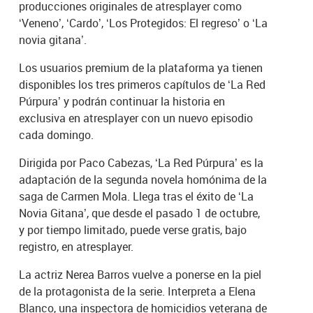
producciones originales de atresplayer como
‘Veneno’, ‘Cardo’, ‘Los Protegidos: El regreso’ o ‘La
novia gitana’.
Los usuarios premium de la plataforma ya tienen
disponibles los tres primeros capítulos de ‘La Red
Púrpura’ y podrán continuar la historia en
exclusiva en atresplayer con un nuevo episodio
cada domingo.
Dirigida por Paco Cabezas, ‘La Red Púrpura’ es la
adaptación de la segunda novela homónima de la
saga de Carmen Mola. Llega tras el éxito de ‘La
Novia Gitana’, que desde el pasado 1 de octubre,
y por tiempo limitado, puede verse gratis, bajo
registro, en atresplayer.
La actriz Nerea Barros vuelve a ponerse en la piel
de la protagonista de la serie. Interpreta a Elena
Blanco, una inspectora de homicidios veterana de