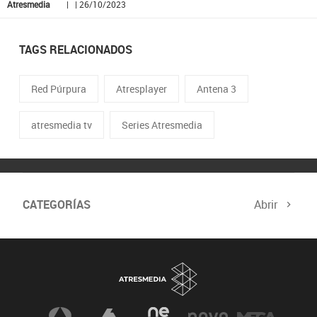
Atresmedia
| | 26/10/2023
TAGS RELACIONADOS
Red Púrpura
Atresplayer
Antena 3
atresmedia tv
Series Atresmedia
CATEGORÍAS
Abrir