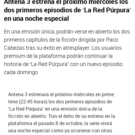
Antena 3 estrena el próximo miércoles los
dos primeros episodios de ‘La Red Púrpura’
en una noche especial
En una emisión única, podrán verse en abierto los dos
primeros capítulos de la ficción dirigida por Paco
Cabezas tras su éxito en atresplayer. Los usuarios
premium de la plataforma podrán continuar la
historia de ‘La Red Púrpura’ con un nuevo episodio
cada domingo
Antena 3 estrenará el próximo miércoles en prime
time (22:45 horas) los dos primeros episodios de
‘La Red Púrpura’ en una emisión única de la
ficción en abierto. Tras el éxito de su estreno en la
plataforma el pasado 8 de octubre, la serie vivirá
una noche especial como ya ocurriese con otras