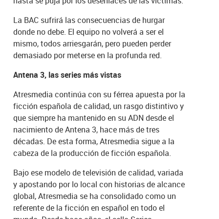
hasta se puja por los desenlaces de las víctimas.
La BAC sufrirá las consecuencias de hurgar
donde no debe. El equipo no volverá a ser el
mismo, todos arriesgarán, pero pueden perder
demasiado por meterse en la profunda red.
Antena 3, las series más vistas
Atresmedia continúa con su férrea apuesta por la
ficción española de calidad, un rasgo distintivo y
que siempre ha mantenido en su ADN desde el
nacimiento de Antena 3, hace más de tres
décadas. De esta forma, Atresmedia sigue a la
cabeza de la producción de ficción española.
Bajo ese modelo de televisión de calidad, variada
y apostando por lo local con historias de alcance
global, Atresmedia se ha consolidado como un
referente de la ficción en español en todo el