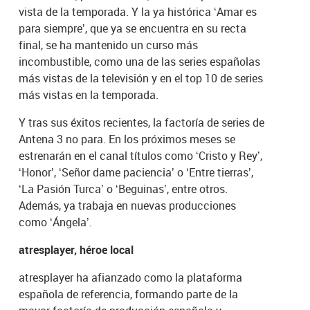
vista de la temporada. Y la ya histórica ‘Amar es
para siempre’, que ya se encuentra en su recta
final, se ha mantenido un curso más
incombustible, como una de las series españolas
más vistas de la televisión y en el top 10 de series
más vistas en la temporada.
Y tras sus éxitos recientes, la factoría de series de
Antena 3 no para. En los próximos meses se
estrenarán en el canal títulos como ‘Cristo y Rey’,
‘Honor’, ‘Señor dame paciencia’ o ‘Entre tierras’,
‘La Pasión Turca’ o ‘Beguinas’, entre otros.
Además, ya trabaja en nuevas producciones
como ‘Ángela’.
atresplayer, héroe local
atresplayer ha afianzado como la plataforma
española de referencia, formando parte de la