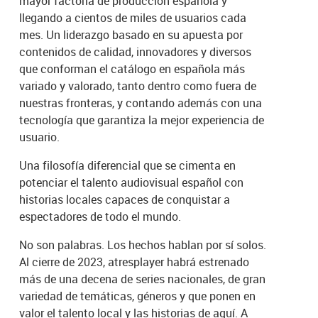
mayor factoría de producción española y
llegando a cientos de miles de usuarios cada
mes. Un liderazgo basado en su apuesta por
contenidos de calidad, innovadores y diversos
que conforman el catálogo en española más
variado y valorado, tanto dentro como fuera de
nuestras fronteras, y contando además con una
tecnología que garantiza la mejor experiencia de
usuario.
Una filosofía diferencial que se cimenta en
potenciar el talento audiovisual español con
historias locales capaces de conquistar a
espectadores de todo el mundo.
No son palabras. Los hechos hablan por sí solos.
Al cierre de 2023, atresplayer habrá estrenado
más de una decena de series nacionales, de gran
variedad de temáticas, géneros y que ponen en
valor el talento local y las historias de aquí. A