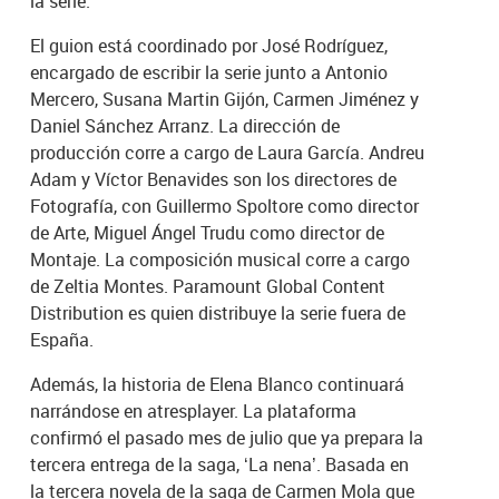
la serie.
El guion está coordinado por José Rodríguez,
encargado de escribir la serie junto a Antonio
Mercero, Susana Martin Gijón, Carmen Jiménez y
Daniel Sánchez Arranz. La dirección de
producción corre a cargo de Laura García. Andreu
Adam y Víctor Benavides son los directores de
Fotografía, con Guillermo Spoltore como director
de Arte, Miguel Ángel Trudu como director de
Montaje. La composición musical corre a cargo
de Zeltia Montes. Paramount Global Content
Distribution es quien distribuye la serie fuera de
España.
Además, la historia de Elena Blanco continuará
narrándose en atresplayer. La plataforma
confirmó el pasado mes de julio que ya prepara la
tercera entrega de la saga, ‘La nena’. Basada en
la tercera novela de la saga de Carmen Mola que