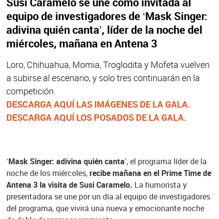
Susi Caramelo se une como invitada al
equipo de investigadores de ‘Mask Singer:
adivina quién canta’, líder de la noche del
miércoles, mañana en Antena 3
Loro, Chihuahua, Momia, Troglodita y Mofeta vuelven
a subirse al escenario, y solo tres continuarán en la
competición.
DESCARGA AQUÍ LAS IMÁGENES DE LA GALA.
DESCARGA AQUÍ LOS POSADOS DE LA GALA.
‘Mask Singer: adivina quién canta’
, el programa líder de la
noche de los miércoles,
recibe mañana en el Prime Time de
Antena 3 la visita de Susi Caramelo.
La humorista y
presentadora se une por un día al equipo de investigadores
del programa, que vivirá una nueva y emocionante noche