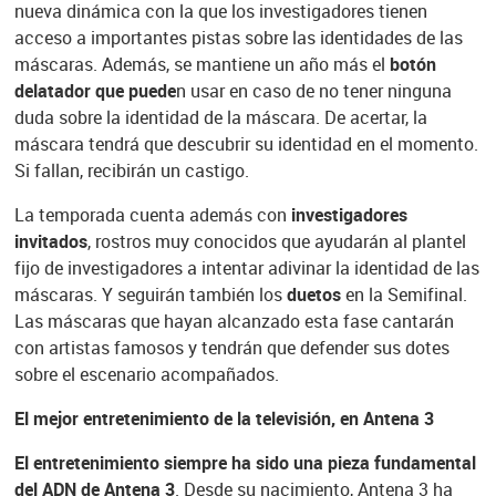
nueva dinámica con la que los investigadores tienen
acceso a importantes pistas sobre las identidades de las
máscaras. Además, se mantiene un año más el
botón
delatador que puede
n usar en caso de no tener ninguna
duda sobre la identidad de la máscara. De acertar, la
máscara tendrá que descubrir su identidad en el momento.
Si fallan, recibirán un castigo.
La temporada cuenta además con
investigadores
invitados
, rostros muy conocidos que ayudarán al plantel
fijo de investigadores a intentar adivinar la identidad de las
máscaras. Y seguirán también los
duetos
en la Semifinal.
Las máscaras que hayan alcanzado esta fase cantarán
con artistas famosos y tendrán que defender sus dotes
sobre el escenario acompañados.
El mejor entretenimiento de la televisión, en Antena 3
El entretenimiento siempre ha sido una pieza fundamental
del ADN de Antena 3
. Desde su nacimiento, Antena 3 ha