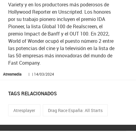
Variety y en los productores más poderosos de
Hollywood Reporter en Unscripted. Los honores
por su trabajo pionero incluyen el premio IDA
Pioneer, la lista Global 100 de Realscreen, el
premio Impact de Banff y el OUT 100. En 2022,
World of Wonder ocupó el puesto número 2 entre
las potencias del cine y la televisión en la lista de
las 50 empresas más innovadoras del mundo de
Fast Company.
Atresmedia
| | 14/03/2024
TAGS RELACIONADOS
Atresplayer
Drag Race España: All Starts