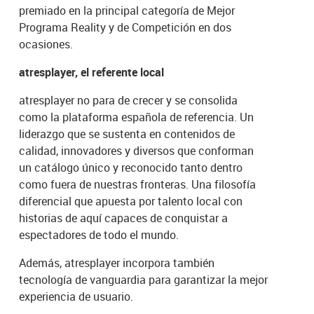
premiado en la principal categoría de Mejor
Programa Reality y de Competición en dos
ocasiones.
atresplayer, el referente local
atresplayer no para de crecer y se consolida
como la plataforma española de referencia. Un
liderazgo que se sustenta en contenidos de
calidad, innovadores y diversos que conforman
un catálogo único y reconocido tanto dentro
como fuera de nuestras fronteras. Una filosofía
diferencial que apuesta por talento local con
historias de aquí capaces de conquistar a
espectadores de todo el mundo.
Además, atresplayer incorpora también
tecnología de vanguardia para garantizar la mejor
experiencia de usuario.