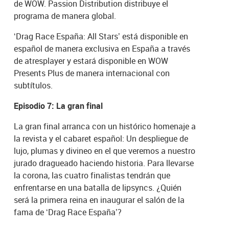
de WOW. Passion Distribution distribuye el
programa de manera global.
‘Drag Race España: All Stars’ está disponible en
español de manera exclusiva en España a través
de atresplayer y estará disponible en WOW
Presents Plus de manera internacional con
subtítulos.
Episodio 7: La gran final
La gran final arranca con un histórico homenaje a
la revista y el cabaret español: Un despliegue de
lujo, plumas y divineo en el que veremos a nuestro
jurado dragueado haciendo historia. Para llevarse
la corona, las cuatro finalistas tendrán que
enfrentarse en una batalla de lipsyncs. ¿Quién
será la primera reina en inaugurar el salón de la
fama de ‘Drag Race España’?