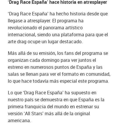
‘Drag Race España’ hace historia en atresplayer
‘Drag Race España’ ha hecho historia desde que
llegase a atresplayer. El programa ha
revolucionado el panorama artístico
internacional, siendo una plataforma para que el
arte drag ocupe un lugar destacado.
Más allá de su emisión, los fans del programa se
organizan cada domingo para ver juntos el
estreno en numerosos puntos de España y las
salas se llenan para ver el formato en comunidad,
lo que hace todavía más especial este programa.
Lo que ‘Drag Race España’ ha supuesto en
nuestro país se demuestra en que España es la
primera franquicia del mundo en estrenar su
versión ‘All Stars’ más allá de la original
americana.