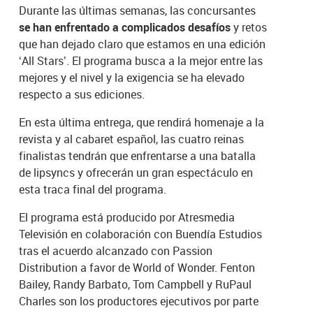
Durante las últimas semanas, las concursantes
se han enfrentado a complicados desafíos
y retos
que han dejado claro que estamos en una edición
‘All Stars’. El programa busca a la mejor entre las
mejores y el nivel y la exigencia se ha elevado
respecto a sus ediciones.
En esta última entrega, que rendirá homenaje a la
revista y al cabaret español, las cuatro reinas
finalistas tendrán que enfrentarse a una batalla
de lipsyncs y ofrecerán un gran espectáculo en
esta traca final del programa.
El programa está producido por Atresmedia
Televisión en colaboración con Buendía Estudios
tras el acuerdo alcanzado con Passion
Distribution a favor de World of Wonder. Fenton
Bailey, Randy Barbato, Tom Campbell y RuPaul
Charles son los productores ejecutivos por parte