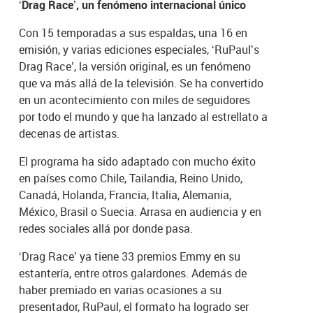
‘Drag Race’, un fenómeno internacional único
Con 15 temporadas a sus espaldas, una 16 en
emisión, y varias ediciones especiales, ‘RuPaul’s
Drag Race’, la versión original, es un fenómeno
que va más allá de la televisión. Se ha convertido
en un acontecimiento con miles de seguidores
por todo el mundo y que ha lanzado al estrellato a
decenas de artistas.
El programa ha sido adaptado con mucho éxito
en países como Chile, Tailandia, Reino Unido,
Canadá, Holanda, Francia, Italia, Alemania,
México, Brasil o Suecia. Arrasa en audiencia y en
redes sociales allá por donde pasa.
‘Drag Race’ ya tiene 33 premios Emmy en su
estantería, entre otros galardones. Además de
haber premiado en varias ocasiones a su
presentador, RuPaul, el formato ha logrado ser