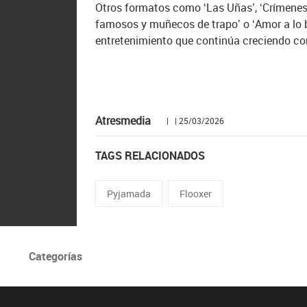
Otros formatos como ‘Las Uñas’, ‘Crímenes
famosos y muñecos de trapo’ o ‘Amor a lo 
entretenimiento que continúa creciendo co
Atresmedia
| | 25/03/2026
TAGS RELACIONADOS
Pyjamada
Flooxer
Categorías