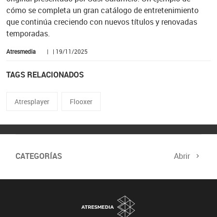
cómo se completa un gran catálogo de entretenimiento
que continúa creciendo con nuevos títulos y renovadas
temporadas.
Atresmedia
| | 19/11/2025
TAGS RELACIONADOS
Atresplayer
Flooxer
CATEGORÍAS
Abrir