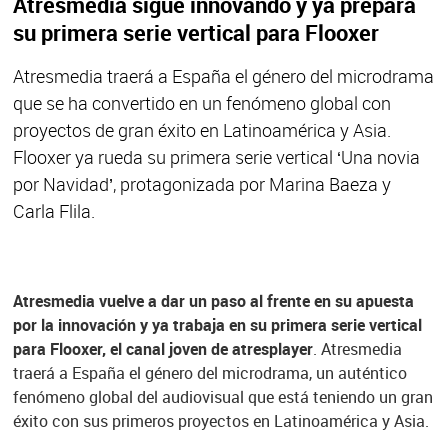
Atresmedia sigue innovando y ya prepara
su primera serie vertical para Flooxer
Atresmedia traerá a España el género del microdrama
que se ha convertido en un fenómeno global con
proyectos de gran éxito en Latinoamérica y Asia.
Flooxer ya rueda su primera serie vertical ‘Una novia
por Navidad’, protagonizada por Marina Baeza y
Carla Flila.
Atresmedia vuelve a dar un paso al frente en su apuesta
por la innovación y ya trabaja en su primera serie vertical
para Flooxer, el canal joven de atresplayer
. Atresmedia
traerá a España el género del microdrama, un auténtico
fenómeno global del audiovisual que está teniendo un gran
éxito con sus primeros proyectos en Latinoamérica y Asia.