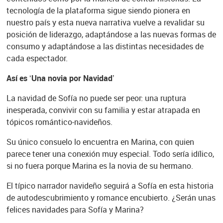
tecnología de la plataforma sigue siendo pionera en
nuestro país y esta nueva narrativa vuelve a revalidar su
posición de liderazgo, adaptándose a las nuevas formas de
consumo y adaptándose a las distintas necesidades de
cada espectador.
Así es ‘Una novia por Navidad’
La navidad de Sofía no puede ser peor: una ruptura
inesperada, convivir con su familia y estar atrapada en
tópicos romántico-navideños.
Su único consuelo lo encuentra en Marina, con quien
parece tener una conexión muy especial. Todo sería idílico,
si no fuera porque Marina es la novia de su hermano.
El típico narrador navideño seguirá a Sofía en esta historia
de autodescubrimiento y romance encubierto. ¿Serán unas
felices navidades para Sofía y Marina?