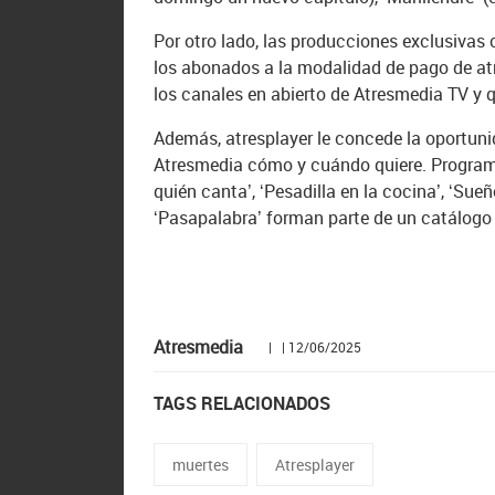
Por otro lado, las producciones exclusivas
los abonados a la modalidad de pago de at
los canales en abierto de Atresmedia TV y q
Además, atresplayer le concede la oportunid
Atresmedia cómo y cuándo quiere. Programas
quién canta’, ‘Pesadilla en la cocina’, ‘Sueñ
‘Pasapalabra’ forman parte de un catálogo
Atresmedia
| | 12/06/2025
TAGS RELACIONADOS
muertes
Atresplayer