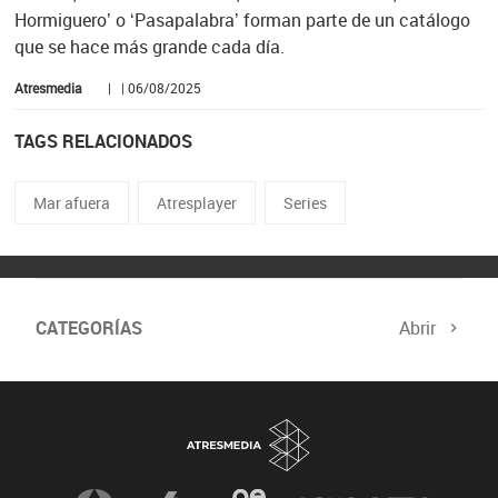
Hormiguero’ o ‘Pasapalabra’ forman parte de un catálogo
que se hace más grande cada día.
Atresmedia
| | 06/08/2025
TAGS RELACIONADOS
Mar afuera
Atresplayer
Series
CATEGORÍAS
Abrir