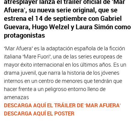
atresplayer lanza el tráiler oficial de ‘Mar
Afuera’, su nueva serie original, que se
estrena el 14 de septiembre con Gabriel
Guevara, Hugo Welzel y Laura Simón como
protagonistas
‘Mar Afuera’ es la adaptación española de la ficción
italiana ‘Mare Fuori’, una de las series europeas de
mayor éxito internacional en los últimos años. Es un
drama juvenil, que narra la historia de los jóvenes
internos en un centro de menores que tendrán que
hacer frente a un peligroso entorno lleno de
amenazas
DESCARGA AQUÍ EL TRÁILER DE ‘MAR AFUERA’
DESCARGA AQUÍ EL POSTER