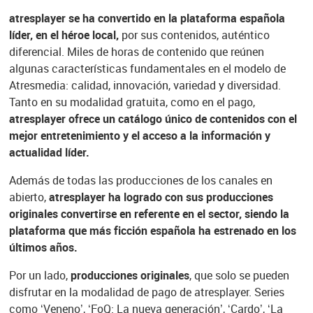
atresplayer se ha convertido en la plataforma española
líder, en el héroe local,
por sus contenidos, auténtico
diferencial. Miles de horas de contenido que reúnen
algunas características fundamentales en el modelo de
Atresmedia: calidad, innovación, variedad y diversidad.
Tanto en su modalidad gratuita, como en el pago,
atresplayer ofrece un catálogo único de contenidos con el
mejor entretenimiento y el acceso a la información y
actualidad líder.
Además de todas las producciones de los canales en
abierto,
atresplayer ha logrado con sus producciones
originales convertirse en referente en el sector, siendo la
plataforma que más ficción española ha estrenado en los
últimos años.
Por un lado,
producciones originales
, que solo se pueden
disfrutar en la modalidad de pago de atresplayer. Series
como ‘Veneno’, ‘FoQ: La nueva generación’, ‘Cardo’, ‘La