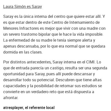
Laura Simón es Saray
Saray es la única interna del centro que quiere estar allí. Y
es que estar dentro de este Centro de Internamiento de
Menores Infractores es mejor que vivir con una madre con
un severo trastorno bipolar que le hace la vida imposible.
La enfermedad de su madre le tenía siempre alerta y
apenas descansaba, por lo que era normal que se quedara
dormida en las clases.
Por distintos antecedentes, Saray interna en el CIMI. Lo
que de entrada parecía un castigo, resulta ser una segunda
oportunidad para Saray, pues allí puede descansar y
desarrollar todo su potencial. Descubren que tiene altas
capacidades y la posibilidad de retomar sus estudios se
convierte en un verdadero reto que está dispuesta a
afrontar.
atresplayer, el referente local