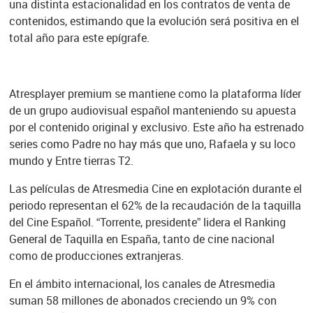
una distinta estacionalidad en los contratos de venta de
contenidos, estimando que la evolución será positiva en el
total año para este epígrafe.
Atresplayer premium se mantiene como la plataforma líder
de un grupo audiovisual español manteniendo su apuesta
por el contenido original y exclusivo. Este año ha estrenado
series como Padre no hay más que uno, Rafaela y su loco
mundo y Entre tierras T2.
Las películas de Atresmedia Cine en explotación durante el
periodo representan el 62% de la recaudación de la taquilla
del Cine Español. “Torrente, presidente” lidera el Ranking
General de Taquilla en España, tanto de cine nacional
como de producciones extranjeras.
En el ámbito internacional, los canales de Atresmedia
suman 58 millones de abonados creciendo un 9% con