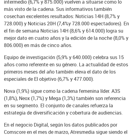
intermedio (6,7% y 875.000) vuelven a situarse como lo
más visto de la cadena. Sus informativos también
cosechan excelentes resultados: Noticias 14H (8,7% y
728.000) y Noticias 20H (7,4%y 728.000 espectadores). En
el fin de semana Noticias 14H (8,6% y 614.000) logra su
mejor dato en cuatro años y la edición de la noche (8,0% y
806.000) en más de cinco años.
Equipo de investigación (5,9% y 640.000) celebra sus 15
años como referente en su género. La actualidad de estos
primeros meses del año también eleva el dato de los
especiales de El objetivo (6,7% y 477.000).
Nova (1,9%) sigue como la cadena femenina líder. A3S
(1,8%), Neox (1,7%) y Mega (1,3%) también son referencia
en su segmento. El conjunto de canales refuerza la
estrategia de diversificación y cobertura de audiencias.
En el negocio Digital, según los datos publicados por
Comscore en el mes de marzo, Atresmedia sigue siendo el