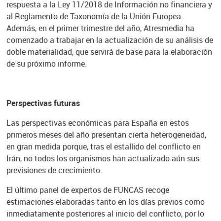
respuesta a la Ley 11/2018 de Información no financiera y
al Reglamento de Taxonomía de la Unión Europea.
Además, en el primer trimestre del año, Atresmedia ha
comenzado a trabajar en la actualización de su análisis de
doble materialidad, que servirá de base para la elaboración
de su próximo informe.
Perspectivas futuras
Las perspectivas económicas para España en estos
primeros meses del año presentan cierta heterogeneidad,
en gran medida porque, tras el estallido del conflicto en
Irán, no todos los organismos han actualizado aún sus
previsiones de crecimiento.
El último panel de expertos de FUNCAS recoge
estimaciones elaboradas tanto en los días previos como
inmediatamente posteriores al inicio del conflicto, por lo