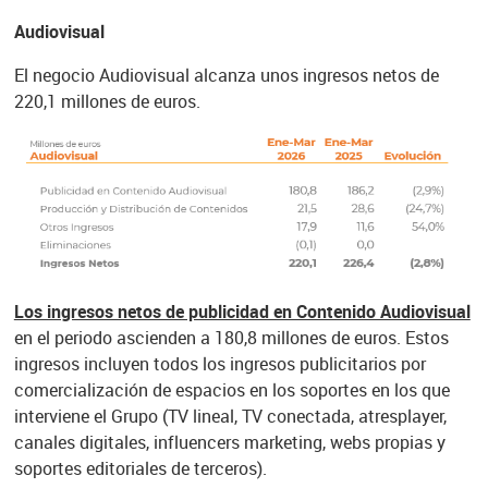
Audiovisual
El negocio Audiovisual alcanza unos ingresos netos de
220,1 millones de euros.
Los ingresos netos de publicidad en Contenido Audiovisual
en el periodo ascienden a 180,8 millones de euros. Estos
ingresos incluyen todos los ingresos publicitarios por
comercialización de espacios en los soportes en los que
interviene el Grupo (TV lineal, TV conectada, atresplayer,
canales digitales, influencers marketing, webs propias y
soportes editoriales de terceros).