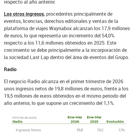
respecto al año anterior.
Los otros ingresos
, procedentes principalmente de
eventos, licencias, derechos editoriales y ventas de la
plataforma de viajes Waynabox alcanzan los 17,9 millones
de euros, lo que representa un incremento del 54,0%
respecto a los 11,6 millones obtenidos en 2025. Este
crecimiento se debe principalmente a la incorporación de
la sociedad Last Lap dentro del área de eventos del Grupo.
Radio
El negocio Radio alcanza en el primer trimestre de 2026
unos ingresos netos de 19,8 millones de euros, frente a los
19,5 millones de euros obtenidos en el mismo periodo del
año anterior, lo que supone un crecimiento del 1,1%.