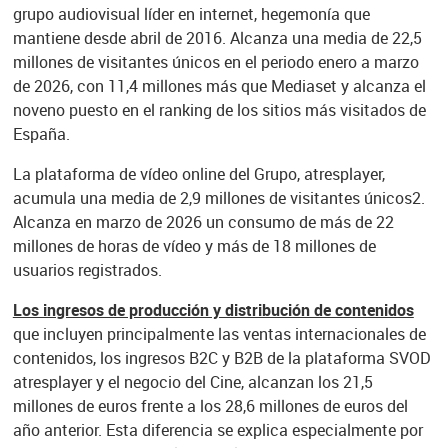
grupo audiovisual líder en internet, hegemonía que
mantiene desde abril de 2016. Alcanza una media de 22,5
millones de visitantes únicos en el periodo enero a marzo
de 2026, con 11,4 millones más que Mediaset y alcanza el
noveno puesto en el ranking de los sitios más visitados de
España.
La plataforma de vídeo online del Grupo, atresplayer,
acumula una media de 2,9 millones de visitantes únicos2.
Alcanza en marzo de 2026 un consumo de más de 22
millones de horas de vídeo y más de 18 millones de
usuarios registrados.
Los ingresos de producción y distribución de contenidos
que incluyen principalmente las ventas internacionales de
contenidos, los ingresos B2C y B2B de la plataforma SVOD
atresplayer y el negocio del Cine, alcanzan los 21,5
millones de euros frente a los 28,6 millones de euros del
año anterior. Esta diferencia se explica especialmente por