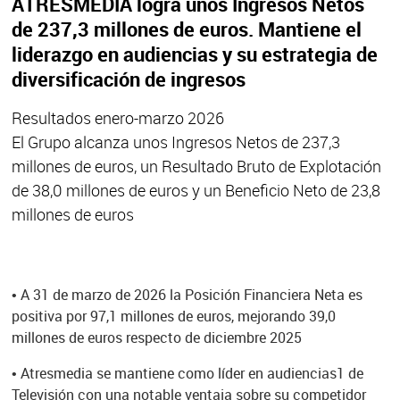
ATRESMEDIA logra unos Ingresos Netos
de 237,3 millones de euros. Mantiene el
liderazgo en audiencias y su estrategia de
diversificación de ingresos
Resultados enero-marzo 2026
El Grupo alcanza unos Ingresos Netos de 237,3
millones de euros, un Resultado Bruto de Explotación
de 38,0 millones de euros y un Beneficio Neto de 23,8
millones de euros
•
A 31 de marzo de 2026 la Posición Financiera Neta es
positiva por 97,1 millones de euros, mejorando 39,0
millones de euros respecto de diciembre 2025
•
Atresmedia se mantiene como líder en audiencias1 de
Televisión con una notable ventaja sobre su competidor