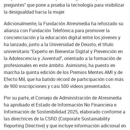
preguntes” que pone a prueba la tecnología para visibilizar
la desigualdad hacia la mujer.
Adicionalmente, la Fundación Atresmedia ha reforzado su
alianza con Fundación Telefónica para promover la
concienciación y la educación digital entre los jóvenes y
ha lanzado, junto a la Universidad de Deusto, el título
universitario “Experto en Bienestar Digital y Prevención en
la Adolescencia y Juventud”, orientado a la formación de
profesionales en este ámbito. Asimismo, ha puesto en
marcha la quinta edición de los Premios Mentes AMI y de
Efecto Mil, que ha batido récord de participación con más
de 900 inscripciones y casi 500 vídeos presentados.
Por su parte, el Consejo de Administración de Atresmedia
ha aprobado el Estado de Información No Financiera e
Información de Sostenibilidad 2025, elaborado conforme a
las directrices de la CSRD (Corporate Sustainability
Reporting Directive) y que incluye información adicional en