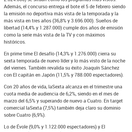
Además, el concurso entrega el bote el 5 de febrero siendo
la emisión no deportiva más vista de la temporada y la
más vista en tres años (36,8% y 3.696.000). Sueños de
libertad (14,4% y 1.287.000) cumple dos años de emisión
como la serie más vista de la TV y con máximos
históricos.
En prime time El desafío (14,3% y 1.276.000) cierra su
sexta temporada de nuevo líder y lo más visto de la noche
del viernes. También revalida su éxito Joaquín Sánchez
con El capitán en Japón (11,5% y 788.000 espectadores).
Con 20 años de vida, laSexta alcanza en el trimestre una
cuota media de audiencia de 6,2%, siendo en el mes de
marzo del 6,5% y superando de nuevo a Cuatro. En target
comercial laSexta (7,5%) también deja claro su dominio
sobre Cuatro (6,9%).
Lo de Évole (9,0% y 1.122.000 espectadores) y El