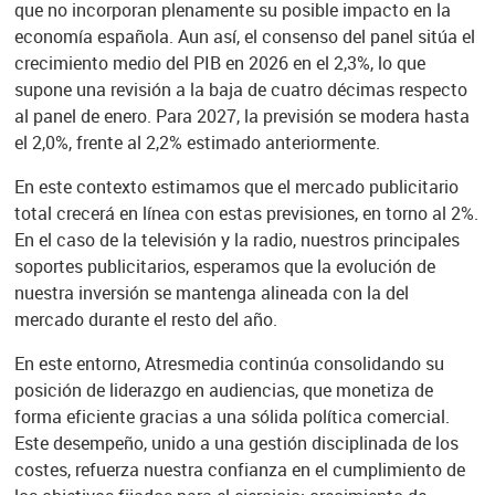
que no incorporan plenamente su posible impacto en la
economía española. Aun así, el consenso del panel sitúa el
crecimiento medio del PIB en 2026 en el 2,3%, lo que
supone una revisión a la baja de cuatro décimas respecto
al panel de enero. Para 2027, la previsión se modera hasta
el 2,0%, frente al 2,2% estimado anteriormente.
En este contexto estimamos que el mercado publicitario
total crecerá en línea con estas previsiones, en torno al 2%.
En el caso de la televisión y la radio, nuestros principales
soportes publicitarios, esperamos que la evolución de
nuestra inversión se mantenga alineada con la del
mercado durante el resto del año.
En este entorno, Atresmedia continúa consolidando su
posición de liderazgo en audiencias, que monetiza de
forma eficiente gracias a una sólida política comercial.
Este desempeño, unido a una gestión disciplinada de los
costes, refuerza nuestra confianza en el cumplimiento de