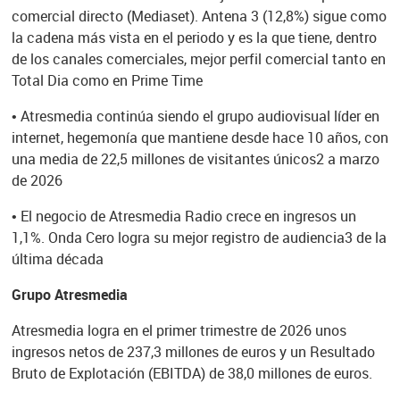
comercial directo (Mediaset). Antena 3 (12,8%) sigue como
la cadena más vista en el periodo y es la que tiene, dentro
de los canales comerciales, mejor perfil comercial tanto en
Total Dia como en Prime Time
•
Atresmedia continúa siendo el grupo audiovisual líder en
internet, hegemonía que mantiene desde hace 10 años, con
una media de 22,5 millones de visitantes únicos2 a marzo
de 2026
•
El negocio de Atresmedia Radio crece en ingresos un
1,1%. Onda Cero logra su mejor registro de audiencia3 de la
última década
Grupo Atresmedia
Atresmedia logra en el primer trimestre de 2026 unos
ingresos netos de 237,3 millones de euros y un Resultado
Bruto de Explotación (EBITDA) de 38,0 millones de euros.