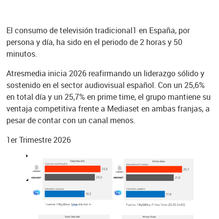
El consumo de televisión tradicional1 en España, por
persona y día, ha sido en el periodo de 2 horas y 50
minutos.
Atresmedia inicia 2026 reafirmando un liderazgo sólido y
sostenido en el sector audiovisual español. Con un 25,6%
en total día y un 25,7% en prime time, el grupo mantiene su
ventaja competitiva frente a Mediaset en ambas franjas, a
pesar de contar con un canal menos.
1er Trimestre 2026