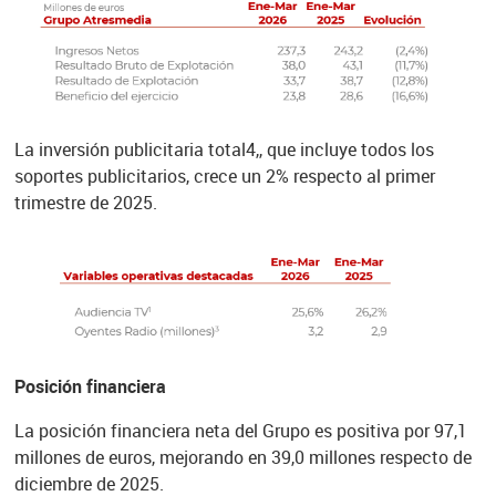
La inversión publicitaria total4,, que incluye todos los
soportes publicitarios, crece un 2% respecto al primer
trimestre de 2025.
Posición financiera
La posición financiera neta del Grupo es positiva por 97,1
millones de euros, mejorando en 39,0 millones respecto de
diciembre de 2025.