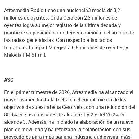
Atresmedia Radio tiene una audiencia3 media de 3,2
millones de oyentes. Onda Cero con 2,3 millones de
oyentes logra su mejor registro de la última década y
mantiene su posición como tercera opción en el ámbito de
las radios generalistas. Con respecto a las radios
temáticas, Europa FM registra 0,8 millones de oyentes, y
Melodía FM 61 mil.
ASG
En el primer trimestre de 2026, Atresmedia ha alcanzado el
mayor avance hasta la fecha en el cumplimiento de los
objetivos de su estrategia Cero Neto, con una reducción del
80,9% en sus emisiones de alcance 1 y 2 y del 26,2% en
alcance 3. Además, ha iniciado la elaboración de un nuevo
plan de movilidad y ha reforzado la colaboración con sus
proveedores para impulsar una industria audiovisual más