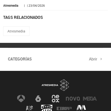
Atresmedia
| | 23/04/2026
TAGS RELACIONADOS
Atresmedia
CATEGORÍAS
Abrir