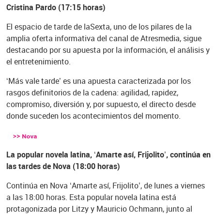
Cristina Pardo (17:15 horas)
El espacio de tarde de laSexta, uno de los pilares de la
amplia oferta informativa del canal de Atresmedia, sigue
destacando por su apuesta por la información, el análisis y
el entretenimiento.
‘Más vale tarde’ es una apuesta caracterizada por los
rasgos definitorios de la cadena: agilidad, rapidez,
compromiso, diversión y, por supuesto, el directo desde
donde suceden los acontecimientos del momento.
La popular novela latina, ‘Amarte así, Frijolito’, continúa en
las tardes de Nova (18:00 horas)
Continúa en Nova ‘Amarte así, Frijolito’, de lunes a viernes
a las 18:00 horas. Esta popular novela latina está
protagonizada por Litzy y Mauricio Ochmann, junto al