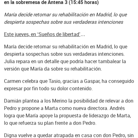
en la sobremesa de Antena 3 (15:45 horas)
María decide retomar su rehabilitación en Madrid, lo que
despierta sospechas sobre sus verdaderas intenciones
Este jueves, en ‘Sueños de libertad’
…
María decide retomar su rehabilitación en Madrid, lo que
despierta sospechas sobre sus verdaderas intenciones.
Julia repara en un detalle que podría hacer tambalear la
versión que María da sobre su rehabilitación.
Carmen celebra que Tasio, gracias a Gaspar, ha conseguido
expresar por fin todo su dolor contenido.
Damián plantea a los Merino la posibilidad de relevar a don
Pedro y propone a Marta como nueva directora. Andrés
logra que María apoye la propuesta de liderazgo de Marta,
lo que refuerza su plan frente a don Pedro.
Digna vuelve a quedar atrapada en casa con don Pedro, sin