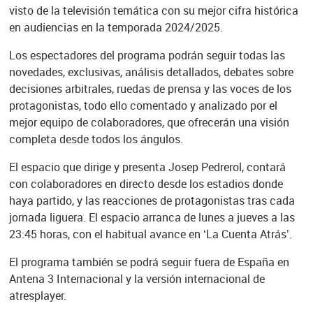
visto de la televisión temática con su mejor cifra histórica
en audiencias en la temporada 2024/2025.
Los espectadores del programa podrán seguir todas las
novedades, exclusivas, análisis detallados, debates sobre
decisiones arbitrales, ruedas de prensa y las voces de los
protagonistas, todo ello comentado y analizado por el
mejor equipo de colaboradores, que ofrecerán una visión
completa desde todos los ángulos.
El espacio que dirige y presenta Josep Pedrerol, contará
con colaboradores en directo desde los estadios donde
haya partido, y las reacciones de protagonistas tras cada
jornada liguera. El espacio arranca de lunes a jueves a las
23:45 horas, con el habitual avance en ‘La Cuenta Atrás’.
El programa también se podrá seguir fuera de España en
Antena 3 Internacional y la versión internacional de
atresplayer.