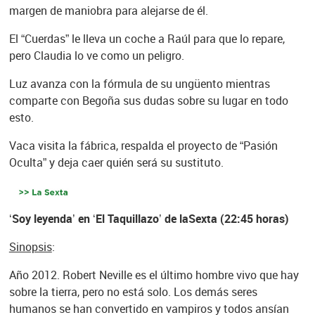
margen de maniobra para alejarse de él.
El “Cuerdas” le lleva un coche a Raúl para que lo repare,
pero Claudia lo ve como un peligro.
Luz avanza con la fórmula de su ungüento mientras
comparte con Begoña sus dudas sobre su lugar en todo
esto.
Vaca visita la fábrica, respalda el proyecto de “Pasión
Oculta” y deja caer quién será su sustituto.
‘Soy leyenda’ en ‘El Taquillazo’ de laSexta (22:45 horas)
Sinopsis
:
Año 2012. Robert Neville es el último hombre vivo que hay
sobre la tierra, pero no está solo. Los demás seres
humanos se han convertido en vampiros y todos ansían