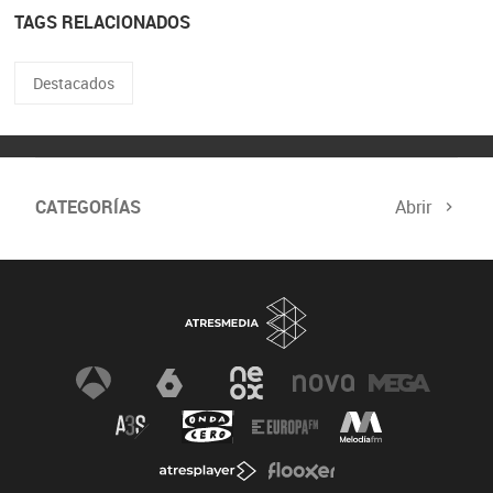
TAGS RELACIONADOS
Destacados
CATEGORÍAS
Abrir