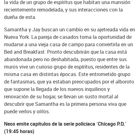
la vida de un grupo de espíritus que habitan una mansión
recientemente remodelada, y sus interacciones con la
dueña de esta.
Samantha y Jay buscan un cambio en su ajetreada vida en
Nueva York. La pareja de casados toma la oportunidad de
mudarse a una vieja casa de campo para convertirla en un
Bed and Breakfast. Pronto descubrirán que la casa está
abandonada pero no deshabitada, puesto que entre sus
muros vive un curioso grupo de espíritus, residentes de la
misma casa en distintas épocas. Este entrometido grupo
de fantasmas, que ya estaban preocupados por el alboroto
que supone la llegada de los nuevos inquilinos y
renovación de su hogar, se llevan un susto mortal al
descubrir que Samantha es la primera persona viva que
puede verlos y oírlos.
Neox emite capítulos de la serie policíaca ‘Chicago P.D.’
(19:45 horas)