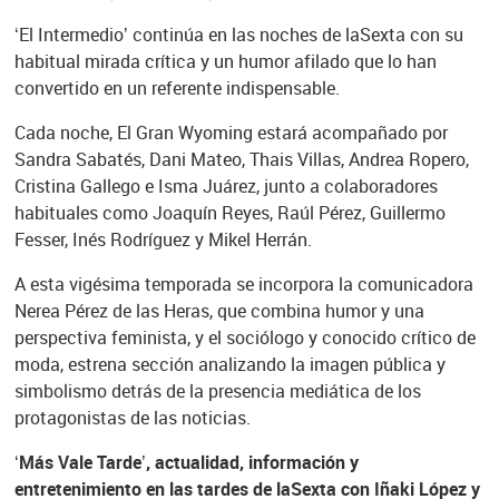
‘El Intermedio’ continúa en las noches de laSexta con su
habitual mirada crítica y un humor afilado que lo han
convertido en un referente indispensable.
Cada noche, El Gran Wyoming estará acompañado por
Sandra Sabatés, Dani Mateo, Thais Villas, Andrea Ropero,
Cristina Gallego e Isma Juárez, junto a colaboradores
habituales como Joaquín Reyes, Raúl Pérez, Guillermo
Fesser, Inés Rodríguez y Mikel Herrán.
A esta vigésima temporada se incorpora la comunicadora
Nerea Pérez de las Heras, que combina humor y una
perspectiva feminista, y el sociólogo y conocido crítico de
moda, estrena sección analizando la imagen pública y
simbolismo detrás de la presencia mediática de los
protagonistas de las noticias.
‘Más Vale Tarde’, actualidad, información y
entretenimiento en las tardes de laSexta con Iñaki López y