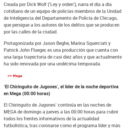
Creada por Dick Wolf (‘Ley y orden’), narra el día a día
cotidiano de un equipo de policías miembros de la Unidad
de Inteligencia del Departamento de Policía de Chicago,
que persigue a los autores de los delitos que se producen
por las calles de la ciudad.
Protagonizada por Jason Beghe, Marina Squerciati y
Patrick John Flueger, es una producción que cuenta con
una larga trayectoria de casi diez años y que actualmente
ha sido renovada por una undécima temporada.
‘El Chiringuito de Jugones’, el líder de la noche deportiva
en Mega (00:00 horas)
El Chiringuito de Jugones’ continúa en las noches de
MEGA de domingo a jueves a las 00:00 horas para cubrir
todos los frentes informativos de la actualidad
futbolística, tras coronarse como el programa líder y más