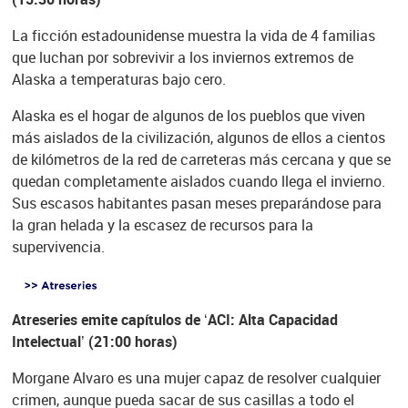
La ficción estadounidense muestra la vida de 4 familias
que luchan por sobrevivir a los inviernos extremos de
Alaska a temperaturas bajo cero.
Alaska es el hogar de algunos de los pueblos que viven
más aislados de la civilización, algunos de ellos a cientos
de kilómetros de la red de carreteras más cercana y que se
quedan completamente aislados cuando llega el invierno.
Sus escasos habitantes pasan meses preparándose para
la gran helada y la escasez de recursos para la
supervivencia.
Atreseries emite capítulos de ‘ACI: Alta Capacidad
Intelectual’ (21:00 horas)
Morgane Alvaro es una mujer capaz de resolver cualquier
crimen, aunque pueda sacar de sus casillas a todo el