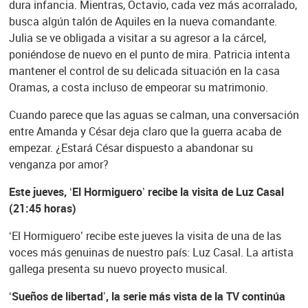
dura infancia. Mientras, Octavio, cada vez más acorralado,
busca algún talón de Aquiles en la nueva comandante.
Julia se ve obligada a visitar a su agresor a la cárcel,
poniéndose de nuevo en el punto de mira. Patricia intenta
mantener el control de su delicada situación en la casa
Oramas, a costa incluso de empeorar su matrimonio.
Cuando parece que las aguas se calman, una conversación
entre Amanda y César deja claro que la guerra acaba de
empezar. ¿Estará César dispuesto a abandonar su
venganza por amor?
Este jueves, ‘El Hormiguero’ recibe la visita de Luz Casal
(21:45 horas)
‘El Hormiguero’ recibe este jueves la visita de una de las
voces más genuinas de nuestro país: Luz Casal. La artista
gallega presenta su nuevo proyecto musical.
‘Sueños de libertad’, la serie más vista de la TV continúa