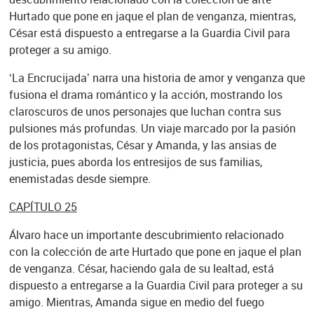
Hurtado que pone en jaque el plan de venganza, mientras,
César está dispuesto a entregarse a la Guardia Civil para
proteger a su amigo.
‘La Encrucijada’ narra una historia de amor y venganza que
fusiona el drama romántico y la acción, mostrando los
claroscuros de unos personajes que luchan contra sus
pulsiones más profundas. Un viaje marcado por la pasión
de los protagonistas, César y Amanda, y las ansias de
justicia, pues aborda los entresijos de sus familias,
enemistadas desde siempre.
CAPÍTULO 25
Álvaro hace un importante descubrimiento relacionado
con la colección de arte Hurtado que pone en jaque el plan
de venganza. César, haciendo gala de su lealtad, está
dispuesto a entregarse a la Guardia Civil para proteger a su
amigo. Mientras, Amanda sigue en medio del fuego