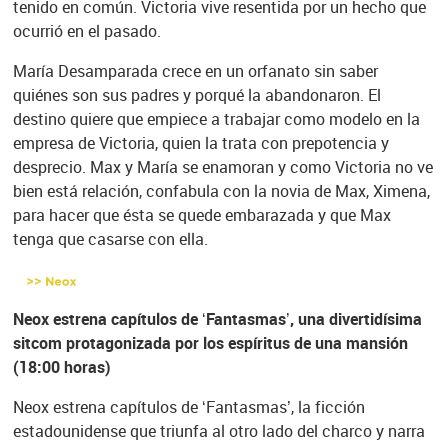
tenido en común. Victoria vive resentida por un hecho que
ocurrió en el pasado.
María Desamparada crece en un orfanato sin saber
quiénes son sus padres y porqué la abandonaron. El
destino quiere que empiece a trabajar como modelo en la
empresa de Victoria, quien la trata con prepotencia y
desprecio. Max y María se enamoran y como Victoria no ve
bien está relación, confabula con la novia de Max, Ximena,
para hacer que ésta se quede embarazada y que Max
tenga que casarse con ella.
Neox estrena capítulos de ‘Fantasmas’, una divertidísima
sitcom protagonizada por los espíritus de una mansión
(18:00 horas)
Neox estrena capítulos de ‘Fantasmas’, la ficción
estadounidense que triunfa al otro lado del charco y narra