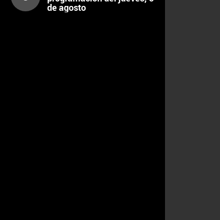
de agosto