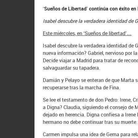
‘Sueños de Libertad’ continúa con éxito en
Isabel descubre la verdadera identidad de G
Este miércoles, en ‘Sueños de libertad’…
Isabel descubre la verdadera identidad de
nueva información? Gabriel, nervioso por la 
Decide viajar a Madrid para tratar de reconc
salvaguardar su tapadera.
Damián y Pelayo se enteran de que Marta 
recuperarse tras la marcha de Fina.
Se lee el testamento de don Pedro: Irene, C
a Digna? Claudia, siguiendo el consejo de 
dejado en herencia. Digna confiesa a Irene 
hermano no debe continuar tras su muerte.
Carmen impulsa una idea de Gema para rela