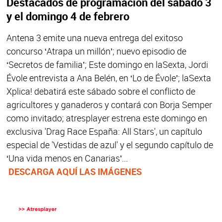
Destacados de programación del sábado 3
y el domingo 4 de febrero
Antena 3 emite una nueva entrega del exitoso
concurso ‘Atrapa un millón’; nuevo episodio de
‘Secretos de familia’; Este domingo en laSexta, Jordi
Évole entrevista a Ana Belén, en ‘Lo de Évole’; laSexta
Xplica! debatirá este sábado sobre el conflicto de
agricultores y ganaderos y contará con Borja Semper
como invitado; atresplayer estrena este domingo en
exclusiva 'Drag Race España: All Stars', un capítulo
especial de 'Vestidas de azul' y el segundo capítulo de
‘Una vida menos en Canarias’...
DESCARGA AQUÍ LAS IMÁGENES