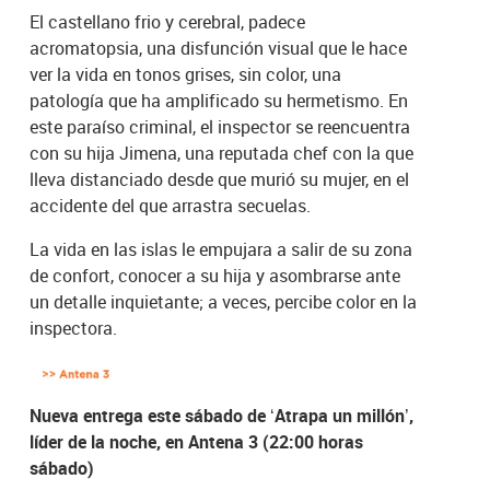
El castellano frio y cerebral, padece
acromatopsia, una disfunción visual que le hace
ver la vida en tonos grises, sin color, una
patología que ha amplificado su hermetismo. En
este paraíso criminal, el inspector se reencuentra
con su hija Jimena, una reputada chef con la que
lleva distanciado desde que murió su mujer, en el
accidente del que arrastra secuelas.
La vida en las islas le empujara a salir de su zona
de confort, conocer a su hija y asombrarse ante
un detalle inquietante; a veces, percibe color en la
inspectora.
Nueva entrega este sábado de ‘Atrapa un millón’,
líder de la noche, en Antena 3 (22:00 horas
sábado)