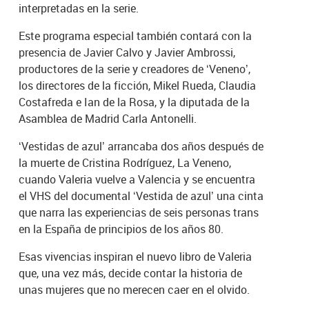
interpretadas en la serie.
Este programa especial también contará con la
presencia de Javier Calvo y Javier Ambrossi,
productores de la serie y creadores de ‘Veneno’,
los directores de la ficción, Mikel Rueda, Claudia
Costafreda e Ian de la Rosa, y la diputada de la
Asamblea de Madrid Carla Antonelli.
‘Vestidas de azul’ arrancaba dos años después de
la muerte de Cristina Rodríguez, La Veneno,
cuando Valeria vuelve a Valencia y se encuentra
el VHS del documental ‘Vestida de azul’ una cinta
que narra las experiencias de seis personas trans
en la España de principios de los años 80.
Esas vivencias inspiran el nuevo libro de Valeria
que, una vez más, decide contar la historia de
unas mujeres que no merecen caer en el olvido.