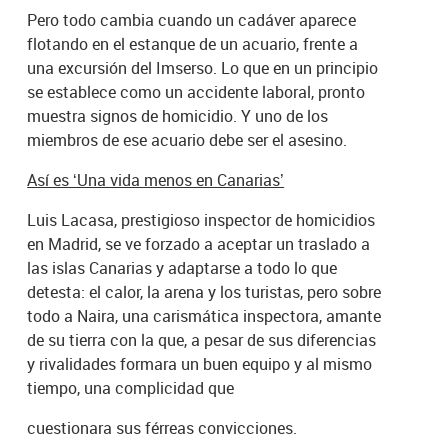
Pero todo cambia cuando un cadáver aparece
flotando en el estanque de un acuario, frente a
una excursión del Imserso. Lo que en un principio
se establece como un accidente laboral, pronto
muestra signos de homicidio. Y uno de los
miembros de ese acuario debe ser el asesino.
Así es ‘Una vida menos en Canarias’
Luis Lacasa, prestigioso inspector de homicidios
en Madrid, se ve forzado a aceptar un traslado a
las islas Canarias y adaptarse a todo lo que
detesta: el calor, la arena y los turistas, pero sobre
todo a Naira, una carismática inspectora, amante
de su tierra con la que, a pesar de sus diferencias
y rivalidades formara un buen equipo y al mismo
tiempo, una complicidad que
cuestionara sus férreas convicciones.