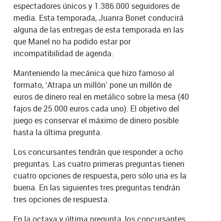
espectadores únicos y 1.386.000 seguidores de
media. Esta temporada, Juanra Bonet conducirá
alguna de las entregas de esta temporada en las
que Manel no ha podido estar por
incompatibilidad de agenda.
Manteniendo la mecánica que hizo famoso al
formato, ‘Atrapa un millón’ pone un millón de
euros de dinero real en metálico sobre la mesa (40
fajos de 25.000 euros cada uno). El objetivo del
juego es conservar el máximo de dinero posible
hasta la última pregunta.
Los concursantes tendrán que responder a ocho
preguntas. Las cuatro primeras preguntas tienen
cuatro opciones de respuesta, pero sólo una es la
buena. En las siguientes tres preguntas tendrán
tres opciones de respuesta.
En la octava y última pregunta, los concursantes