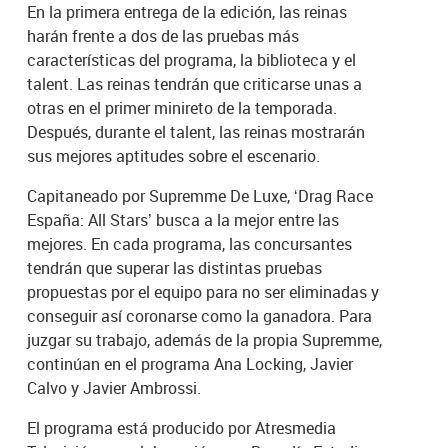
En la primera entrega de la edición, las reinas
harán frente a dos de las pruebas más
características del programa, la biblioteca y el
talent. Las reinas tendrán que criticarse unas a
otras en el primer minireto de la temporada.
Después, durante el talent, las reinas mostrarán
sus mejores aptitudes sobre el escenario.
Capitaneado por Supremme De Luxe, ‘Drag Race
España: All Stars’ busca a la mejor entre las
mejores. En cada programa, las concursantes
tendrán que superar las distintas pruebas
propuestas por el equipo para no ser eliminadas y
conseguir así coronarse como la ganadora. Para
juzgar su trabajo, además de la propia Supremme,
continúan en el programa Ana Locking, Javier
Calvo y Javier Ambrossi.
El programa está producido por Atresmedia