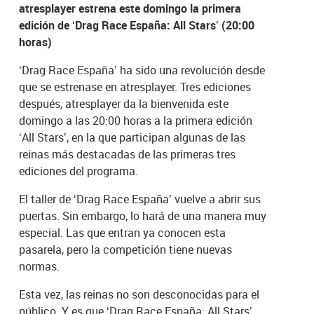
atresplayer estrena este domingo la primera
edición de ‘Drag Race España: All Stars’ (20:00
horas)
‘Drag Race España’ ha sido una revolución desde
que se estrenase en atresplayer. Tres ediciones
después, atresplayer da la bienvenida este
domingo a las 20:00 horas a la primera edición
‘All Stars’, en la que participan algunas de las
reinas más destacadas de las primeras tres
ediciones del programa.
El taller de ‘Drag Race España’ vuelve a abrir sus
puertas. Sin embargo, lo hará de una manera muy
especial. Las que entran ya conocen esta
pasarela, pero la competición tiene nuevas
normas.
Esta vez, las reinas no son desconocidas para el
público. Y es que ‘Drag Race España: All Stars’