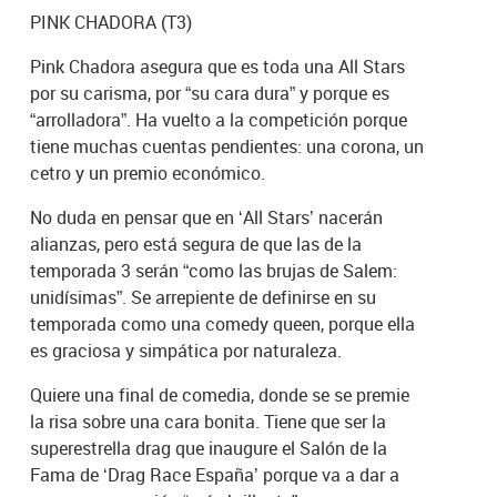
PINK CHADORA (T3)
Pink Chadora asegura que es toda una All Stars
por su carisma, por “su cara dura” y porque es
“arrolladora”. Ha vuelto a la competición porque
tiene muchas cuentas pendientes: una corona, un
cetro y un premio económico.
No duda en pensar que en ‘All Stars’ nacerán
alianzas, pero está segura de que las de la
temporada 3 serán “como las brujas de Salem:
unidísimas”. Se arrepiente de definirse en su
temporada como una comedy queen, porque ella
es graciosa y simpática por naturaleza.
Quiere una final de comedia, donde se se premie
la risa sobre una cara bonita. Tiene que ser la
superestrella drag que inaugure el Salón de la
Fama de ‘Drag Race España’ porque va a dar a