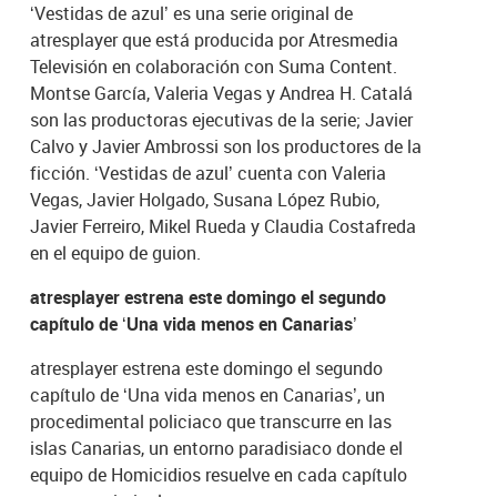
‘Vestidas de azul’ es una serie original de
atresplayer que está producida por Atresmedia
Televisión en colaboración con Suma Content.
Montse García, Valeria Vegas y Andrea H. Catalá
son las productoras ejecutivas de la serie; Javier
Calvo y Javier Ambrossi son los productores de la
ficción. ‘Vestidas de azul’ cuenta con Valeria
Vegas, Javier Holgado, Susana López Rubio,
Javier Ferreiro, Mikel Rueda y Claudia Costafreda
en el equipo de guion.
atresplayer estrena este domingo el segundo
capítulo de ‘Una vida menos en Canarias’
atresplayer estrena este domingo el segundo
capítulo de ‘Una vida menos en Canarias’, un
procedimental policiaco que transcurre en las
islas Canarias, un entorno paradisiaco donde el
equipo de Homicidios resuelve en cada capítulo