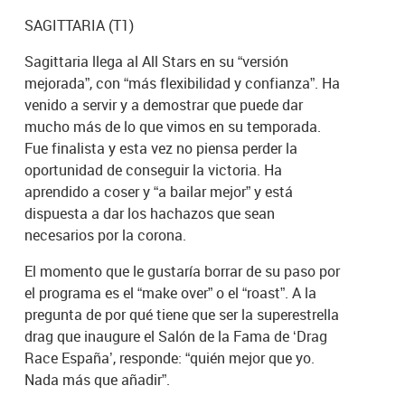
SAGITTARIA (T1)
Sagittaria llega al All Stars en su “versión
mejorada”, con “más flexibilidad y confianza”. Ha
venido a servir y a demostrar que puede dar
mucho más de lo que vimos en su temporada.
Fue finalista y esta vez no piensa perder la
oportunidad de conseguir la victoria. Ha
aprendido a coser y “a bailar mejor” y está
dispuesta a dar los hachazos que sean
necesarios por la corona.
El momento que le gustaría borrar de su paso por
el programa es el “make over” o el “roast”. A la
pregunta de por qué tiene que ser la superestrella
drag que inaugure el Salón de la Fama de ‘Drag
Race España’, responde: “quién mejor que yo.
Nada más que añadir”.