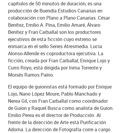
capítulos de 50 minutos de duración, es una
producción de Buendía Estudios Canarias en
colaboración con Plano a Plano Canarias. César
Benítez, Emilio A. Pina, Emilio Amaré, Álvaro
Benítez y Fran Carballal son los productores
ejecutivos de esta ficción cuyo estreno se
enmarca en el sello Series Atresmedia. Lucía
Alonso-Allende es coproductora ejecutiva. La
ficción, creada por Fran Carballal, Enrique Lojo y
Curro Royo, está dirigida por Inma Torrente y
Moisés Ramos Paíno.
El equipo de guionistas está formado por Enrique
Lojo, Nano López Moure, Pablo Manchado y
Nerea Gil, con Fran Carballal como coordinador
de Guion y Raquel Busca como analista de Guion.
Emilio Perea es el director de Producción. Al
frente de la dirección de Arte está Purificación
Adorna. La dirección de Fotografía corre a cargo