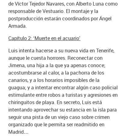
de Víctor Tejedor Navares, con Alberto Luna como
responsable de Vestuario. El montaje y la
postproducción estarán coordinados por Ángel
Armada.
Capítulo 2: ‘Muerte en el acuario’
Luis intenta hacerse a su nueva vida en Tenerife,
aunque le cuesta horrores. Reconectar con
Jimena, una hija a la que ya apenas conoce;
acostumbrarse al calor, a la pachorra de los
canarios, y a los horarios imposibles de la
guagua; y a intentar encontrar algún caso policial
estimulante entre robos a turistas y agresiones en
chiringuitos de playa. En secreto, Luis está
intentando aprovechar su estancia en la isla para
seguir una pista de un viejo caso sobre crimen
organizado que le permita ser readmitido en
Madrid…