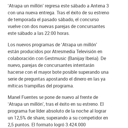
‘Atrapa un millón’ regresa este sábado a Antena 3
con una nueva entrega. Tras el éxito de su estreno
de temporada el pasado sábado, el concurso
vuelve con dos nuevas parejas de concursantes
este sábado a las 22:00 horas.
Los nuevos programas de ‘Atrapa un millón’
están producidos por Atresmedia Televisión en
colaboración con Gestmusic (Banijay Iberia). De
nuevo, parejas de concursantes intentarán
hacerse con el mayor bote posible superando una
serie de preguntas apostando el dinero en las ya
míticas trampillas del programa.
Manel Fuentes se pone de nuevo al frente de
‘Atrapa un millón’, tras el éxito en su estreno. El
programa fue líder absoluto de la noche al lograr
un 12,5% de share, superando a su competidor en
2,5 puntos. El formato logró 3.424.000