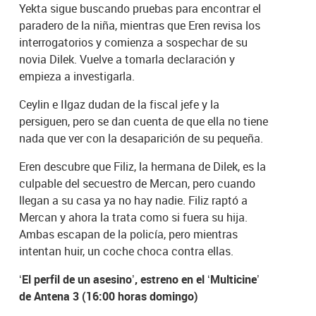
Yekta sigue buscando pruebas para encontrar el
paradero de la niña, mientras que Eren revisa los
interrogatorios y comienza a sospechar de su
novia Dilek. Vuelve a tomarla declaración y
empieza a investigarla.
Ceylin e Ilgaz dudan de la fiscal jefe y la
persiguen, pero se dan cuenta de que ella no tiene
nada que ver con la desaparición de su pequeña.
Eren descubre que Filiz, la hermana de Dilek, es la
culpable del secuestro de Mercan, pero cuando
llegan a su casa ya no hay nadie. Filiz raptó a
Mercan y ahora la trata como si fuera su hija.
Ambas escapan de la policía, pero mientras
intentan huir, un coche choca contra ellas.
‘El perfil de un asesino’, estreno en el ‘Multicine’
de Antena 3 (16:00 horas domingo)