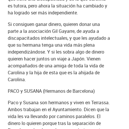
es tutora, pero ahora la situación ha cambiado y
ha logrado ser más independiente.
Si consiguen ganar dinero, quieren donar una
parte a la asociación Gil Gayarre, de ayuda a
discapacitados intelectuales, y que les ayudado a
que su hermana tenga una vida más plena
independizándose. Y si les sobra algo de dinero
quieren hacer juntos un viaje a Japón. Vienen
acompañados de una amiga de toda la vida de
Carolina y la hija de esta que es la ahijada de
Carolina.
PACO y SUSANA (Hermanos de Barcelona)
Paco y Susana son hermanos y viven en Terrassa.
Ambos trabajan en el Ayuntamiento. Dicen que la
vida les va llevando por caminos paralelos. El
dinero lo quieren porque tras la separación de