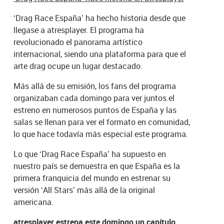
‘Drag Race España’ ha hecho historia desde que
llegase a atresplayer. El programa ha
revolucionado el panorama artístico
internacional, siendo una plataforma para que el
arte drag ocupe un lugar destacado.
Más allá de su emisión, los fans del programa
organizaban cada domingo para ver juntos el
estreno en numerosos puntos de España y las
salas se llenan para ver el formato en comunidad,
lo que hace todavía más especial este programa.
Lo que ‘Drag Race España’ ha supuesto en
nuestro país se demuestra en que España es la
primera franquicia del mundo en estrenar su
versión ‘All Stars’ más allá de la original
americana.
atresplayer estrena este domingo un capítulo