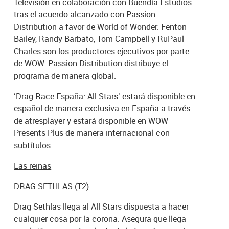
Televisión en colaboración con Buendía Estudios
tras el acuerdo alcanzado con Passion
Distribution a favor de World of Wonder. Fenton
Bailey, Randy Barbato, Tom Campbell y RuPaul
Charles son los productores ejecutivos por parte
de WOW. Passion Distribution distribuye el
programa de manera global.
‘Drag Race España: All Stars’ estará disponible en
español de manera exclusiva en España a través
de atresplayer y estará disponible en WOW
Presents Plus de manera internacional con
subtítulos.
Las reinas
DRAG SETHLAS (T2)
Drag Sethlas llega al All Stars dispuesta a hacer
cualquier cosa por la corona. Asegura que llega