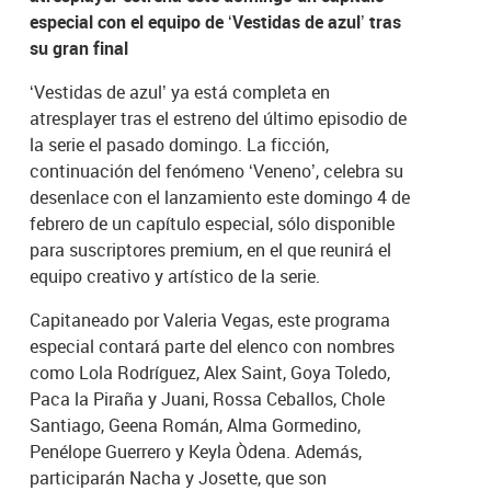
especial con el equipo de ‘Vestidas de azul’ tras
su gran final
‘Vestidas de azul’ ya está completa en
atresplayer tras el estreno del último episodio de
la serie el pasado domingo. La ficción,
continuación del fenómeno ‘Veneno’, celebra su
desenlace con el lanzamiento este domingo 4 de
febrero de un capítulo especial, sólo disponible
para suscriptores premium, en el que reunirá el
equipo creativo y artístico de la serie.
Capitaneado por Valeria Vegas, este programa
especial contará parte del elenco con nombres
como Lola Rodríguez, Alex Saint, Goya Toledo,
Paca la Piraña y Juani, Rossa Ceballos, Chole
Santiago, Geena Román, Alma Gormedino,
Penélope Guerrero y Keyla Òdena. Además,
participarán Nacha y Josette, que son