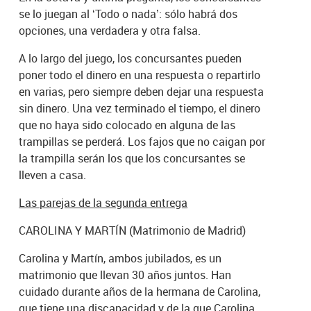
se lo juegan al ‘Todo o nada’: sólo habrá dos
opciones, una verdadera y otra falsa.
A lo largo del juego, los concursantes pueden
poner todo el dinero en una respuesta o repartirlo
en varias, pero siempre deben dejar una respuesta
sin dinero. Una vez terminado el tiempo, el dinero
que no haya sido colocado en alguna de las
trampillas se perderá. Los fajos que no caigan por
la trampilla serán los que los concursantes se
lleven a casa.
Las parejas de la segunda entrega
CAROLINA Y MARTÍN (Matrimonio de Madrid)
Carolina y Martín, ambos jubilados, es un
matrimonio que llevan 30 años juntos. Han
cuidado durante años de la hermana de Carolina,
que tiene una discapacidad y de la que Carolina