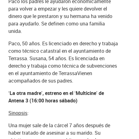
Paco los padres le ayudaron económicamente
para volver a empezar y les quiere devolver el
dinero que le prestaron y su hermana ha venido
para ayudarlo. Se definen como una familia
unida.
Paco, 50 años. Es licenciado en derecho y trabaja
como técnico catastral en el ayuntamiento de
Terrassa. Susana, 54 años. Es licenciada en
derecho y trabaja como técnica de subvenciones
en el ayuntamiento de TerrassaVienen
acompañados de sus padres.
‘La otra madre’, estreno en el ‘Multicine’ de
Antena 3 (16:00 horas sábado)
Sinopsis
:
Una mujer sale de la cárcel 7 años después de
haber tratado de asesinar a su marido. Su