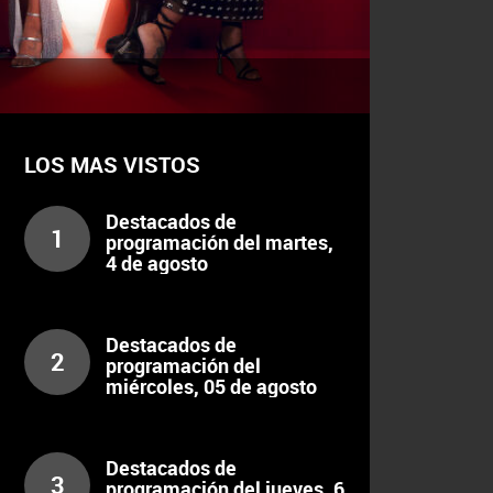
LOS MAS VISTOS
Destacados de
1
programación del martes,
4 de agosto
Destacados de
2
programación del
miércoles, 05 de agosto
Destacados de
3
programación del jueves, 6