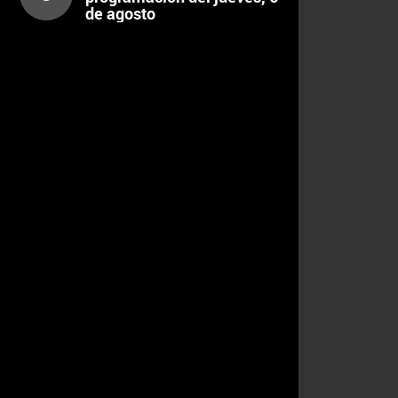
de agosto