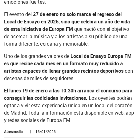
emociones fuertes.
El evento del
27 de enero no solo marca el regreso del
Local de Ensayo en 2026, sino que celebra un año de vida
de esta iniciativa de Europa FM
que nació con el objetivo
de acercar la música y a los artistas a su público de una
forma diferente, cercana y memorable.
Uno de los grandes valores de
Local de Ensayo Europa FM
es que recibe cada mes en un formato muy reducido a
artistas capaces de llenar grandes recintos deportivos
con
decenas de miles de seguidores.
El lunes 19 de enero a las 10.30h arranca el concurso para
conseguir las codiciadas invitaciones.
Los oyentes podrán
optar a vivir esta experiencia única en un local del corazón
de Madrid. Toda la información está disponible en web, app
y redes sociales de Europa FM.
Atresmedia
| | 16/01/2026