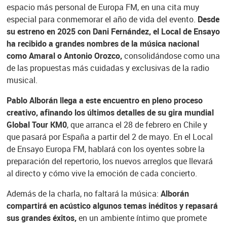
espacio más personal de Europa FM, en una cita muy
especial para conmemorar el año de vida del evento.
Desde
su estreno en 2025 con Dani Fernández, el Local de Ensayo
ha recibido a grandes nombres de la música nacional
como Amaral o Antonio Orozco,
consolidándose como una
de las propuestas más cuidadas y exclusivas de la radio
musical.
Pablo Alborán llega a este encuentro en pleno proceso
creativo, afinando los últimos detalles de su gira mundial
Global Tour KM0
, que arranca el 28 de febrero en Chile y
que pasará por España a partir del 2 de mayo. En el Local
de Ensayo Europa FM, hablará con los oyentes sobre la
preparación del repertorio, los nuevos arreglos que llevará
al directo y cómo vive la emoción de cada concierto.
Además de la charla, no faltará la música:
Alborán
compartirá en acústico algunos temas inéditos y repasará
sus grandes éxitos,
en un ambiente íntimo que promete