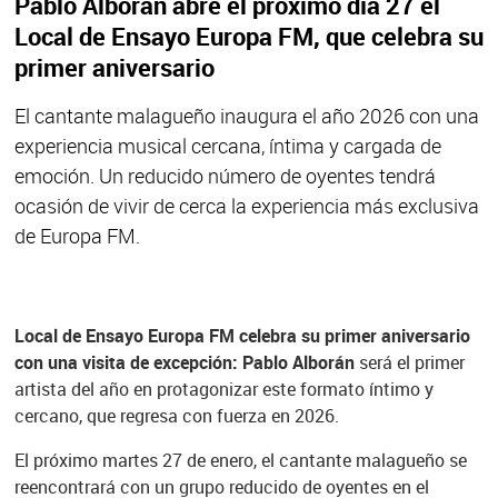
Pablo Alborán abre el próximo día 27 el
Local de Ensayo Europa FM, que celebra su
primer aniversario
El cantante malagueño inaugura el año 2026 con una
experiencia musical cercana, íntima y cargada de
emoción. Un reducido número de oyentes tendrá
ocasión de vivir de cerca la experiencia más exclusiva
de Europa FM.
Local de Ensayo Europa FM celebra su primer aniversario
con una visita de excepción: Pablo Alborán
será el primer
artista del año en protagonizar este formato íntimo y
cercano, que regresa con fuerza en 2026.
El próximo martes 27 de enero, el cantante malagueño se
reencontrará con un grupo reducido de oyentes en el