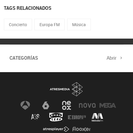
TAGS RELACIONADOS
Concierto
Europa FM
Música
CATEGORÍAS
Abrir