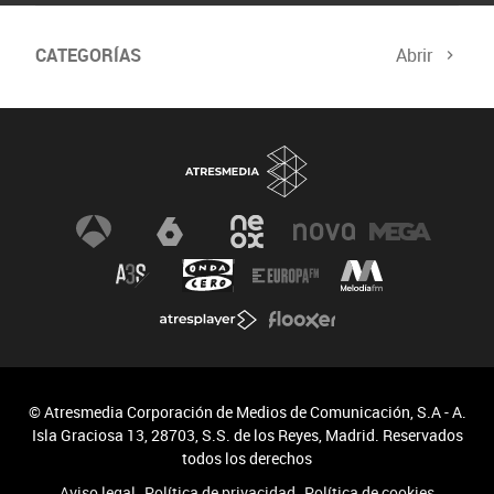
CATEGORÍAS
Abrir
© Atresmedia Corporación de Medios de Comunicación, S.A - A.
Isla Graciosa 13, 28703, S.S. de los Reyes, Madrid. Reservados
todos los derechos
Aviso legal
Política de privacidad
Política de cookies