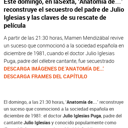
Este domingo, en laSexta, ‘Anatomía de…’
reconstruye el secuestro del padre de Julio
Iglesias y las claves de su rescate de
película
A partir de las 21:30 horas, Mamen Mendizábal revive
un suceso que conmocionó a la sociedad española en
diciembre de 1981, cuando el doctor Julio Iglesias
Puga, padre del célebre cantante, fue secuestrado
DESCARGA IMÁGENES DE 'ANATOMÍA DE...'
DESCARGA FRAMES DEL CAPÍTULO
El domingo, a las 21:30 horas, ‘
Anatomía de…
’ reconstruye
un suceso que conmocionó a la sociedad española en
diciembre de 1981: el doctor
Julio Iglesias Puga
, padre del
cantante
Julio Iglesias
y conocido popularmente como