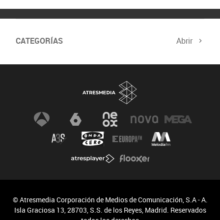
CATEGORÍAS
Abrir
© Atresmedia Corporación de Medios de Comunicación, S.A - A.
Isla Graciosa 13, 28703, S.S. de los Reyes, Madrid. Reservados