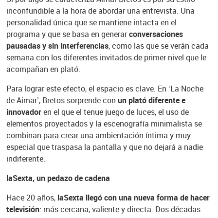
inconfundible a la hora de abordar una entrevista. Una
personalidad única que se mantiene intacta en el
programa y que se basa en generar
conversaciones
pausadas y sin interferencias
, como las que se verán cada
semana con los diferentes invitados de primer nivel que le
acompañan en plató.
Para lograr este efecto, el espacio es clave. En ‘La Noche
de Aimar’, Bretos sorprende con
un plató diferente e
innovador
en el que el tenue juego de luces, el uso de
elementos proyectados y la escenografía minimalista se
combinan para crear una ambientación íntima y muy
especial que traspasa la pantalla y que no dejará a nadie
indiferente.
laSexta, un pedazo de cadena
Hace 20 años,
laSexta llegó con una nueva forma de hacer
televisión
: más cercana, valiente y directa. Dos décadas