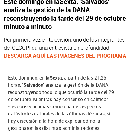
Este domingo en laSexta, 'Salvados'
analiza la gestión de la DANA
reconstruyendo la tarde del 29 de octubre
minuto a minuto
Por primera vez en televisión, uno de los integrantes
del CECOPI da una entrevista en profundidad
DESCARGA AQUÍ LAS IMÁGENES DEL PROGRAMA
Este domingo, en
laSexta
, a partir de las 21:25
horas,
‘Salvados’
analiza la gestión de la DANA
reconstruyendo todo lo que ocurrió la tarde del 29
de octubre. Mientras hay consenso en calificar
sus consecuencias como una de las peores
catástrofes naturales de las últimas décadas, sí
hay discusión a la hora de explicar cómo la
gestionaron las distintas administraciones.