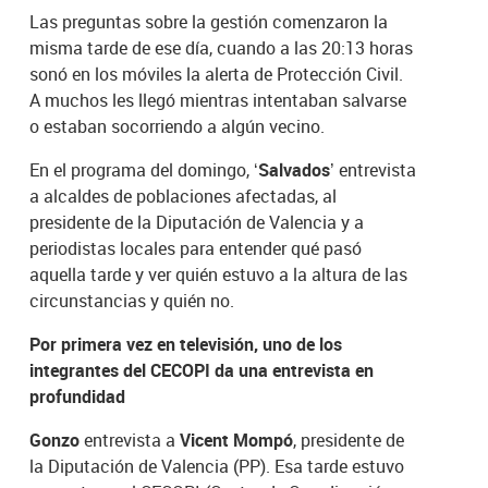
Las preguntas sobre la gestión comenzaron la
misma tarde de ese día, cuando a las 20:13 horas
sonó en los móviles la alerta de Protección Civil.
A muchos les llegó mientras intentaban salvarse
o estaban socorriendo a algún vecino.
En el programa del domingo,
‘Salvados’
entrevista
a alcaldes de poblaciones afectadas, al
presidente de la Diputación de Valencia y a
periodistas locales para entender qué pasó
aquella tarde y ver quién estuvo a la altura de las
circunstancias y quién no.
Por primera vez en televisión, uno de los
integrantes del CECOPI da una entrevista en
profundidad
Gonzo
entrevista a
Vicent Mompó
, presidente de
la Diputación de Valencia (PP). Esa tarde estuvo