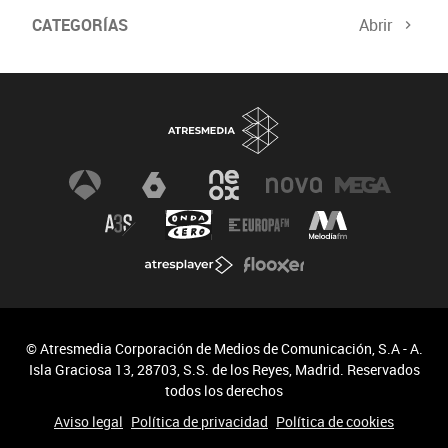
CATEGORÍAS
Abrir
© Atresmedia Corporación de Medios de Comunicación, S.A - A.
Isla Graciosa 13, 28703, S.S. de los Reyes, Madrid. Reservados
todos los derechos
Aviso legal
Política de privacidad
Política de cookies