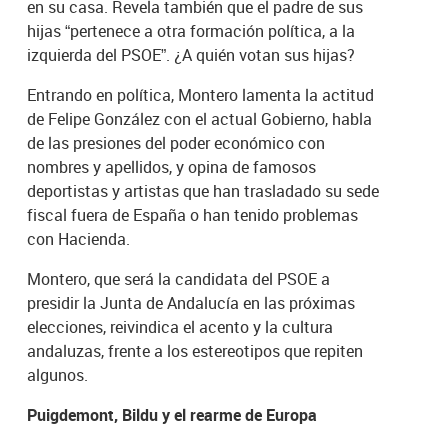
en su casa. Revela también que el padre de sus
hijas “pertenece a otra formación política, a la
izquierda del PSOE”. ¿A quién votan sus hijas?
Entrando en política, Montero lamenta la actitud
de Felipe González con el actual Gobierno, habla
de las presiones del poder económico con
nombres y apellidos, y opina de famosos
deportistas y artistas que han trasladado su sede
fiscal fuera de España o han tenido problemas
con Hacienda.
Montero, que será la candidata del PSOE a
presidir la Junta de Andalucía en las próximas
elecciones, reivindica el acento y la cultura
andaluzas, frente a los estereotipos que repiten
algunos.
Puigdemont, Bildu y el rearme de Europa