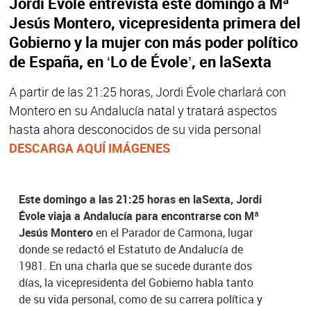
Jordi Évole entrevista este domingo a Mª
Jesús Montero, vicepresidenta primera del
Gobierno y la mujer con más poder político
de España, en ‘Lo de Évole’, en laSexta
A partir de las 21:25 horas, Jordi Évole charlará con
Montero en su Andalucía natal y tratará aspectos
hasta ahora desconocidos de su vida personal
DESCARGA AQUÍ IMÁGENES
Este domingo a las 21:25 horas en laSexta, Jordi
Évole viaja a Andalucía para encontrarse con Mª
Jesús Montero
en el Parador de Carmona, lugar
donde se redactó el Estatuto de Andalucía de
1981. En una charla que se sucede durante dos
días, la vicepresidenta del Gobierno habla tanto
de su vida personal, como de su carrera política y