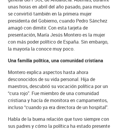
unas horas en abril del año pasado, para muchos
se convirtió también en la primera mujer
presidenta del Gobierno, cuando Pedro Sánchez
amagó con dimitir. Con esta tarjeta de
presentación, María Jesús Montero es la mujer
con más poder político de España. Sin embargo,
la mayoría la conoce muy poco.
Una familia política, una comunidad cristiana
Montero explica aspectos hasta ahora
desconocidos de su vida personal. Hija de
maestros, descubrió su vocación política por un
“cura rojo”. Fue miembro de una comunidad
cristiana y hacía de monitora en campamentos,
incluso “cuando ya era directora de un hospital”.
Habla de la buena relación que tuvo siempre con
sus padres y cómo la política ha estado presente