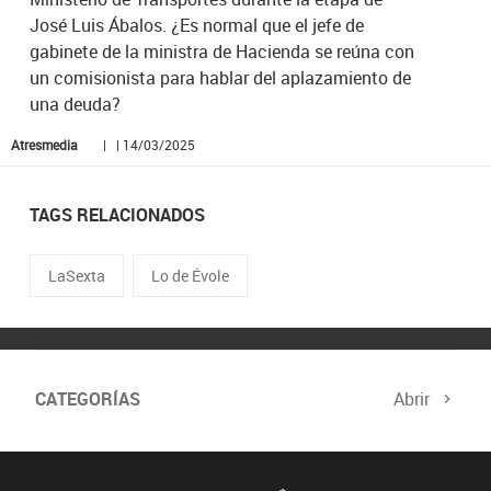
José Luis Ábalos. ¿Es normal que el jefe de
gabinete de la ministra de Hacienda se reúna con
un comisionista para hablar del aplazamiento de
una deuda?
Atresmedia
| | 14/03/2025
TAGS RELACIONADOS
LaSexta
Lo de Évole
CATEGORÍAS
Abrir