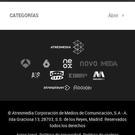
CATEGORÍAS
Abrir
© Atresmedia Corporación de Medios de Comunicación, S.A - A.
Isla Graciosa 13, 28703, S.S. de los Reyes, Madrid. Reservados
todos los derechos
Aviso legal
Política de privacidad
Política de cookies