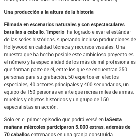
Una producción a la altura de la historia
Filmada en escenarios naturales y con espectaculares
batallas a caballo
,
‘Imperio’
ha logrado elevar el estándar
de las series históricas, superando incluso producciones de
Hollywood en calidad técnica y recursos visuales. Una
muestra que ha hecho posible este ambicioso proyecto es
el número y la especialidad de los más de mil profesionales
que forman parte de él, entre los que se encuentran 350
personas para su grabación, 50 expertos en efectos
especiales, 40 actores principales y 400 secundarios, un
equipo de 150 personas en arte que recrea miles de armas,
muebles y objetos históricos y un grupo de 150
especialistas en acción.
Sólo en el primer episodio que podrá versé en
laSexta
mañana miércoles participaron 5.000 extras, además de
70 caballos
entrenados en una granja construida