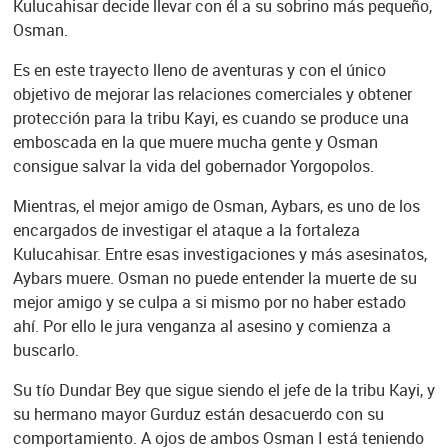
Kulucahisar decide llevar con él a su sobrino más pequeño,
Osman.
Es en este trayecto lleno de aventuras y con el único
objetivo de mejorar las relaciones comerciales y obtener
protección para la tribu Kayi, es cuando se produce una
emboscada en la que muere mucha gente y Osman
consigue salvar la vida del gobernador Yorgopolos.
Mientras, el mejor amigo de Osman, Aybars, es uno de los
encargados de investigar el ataque a la fortaleza
Kulucahisar. Entre esas investigaciones y más asesinatos,
Aybars muere. Osman no puede entender la muerte de su
mejor amigo y se culpa a si mismo por no haber estado
ahí. Por ello le jura venganza al asesino y comienza a
buscarlo.
Su tío Dundar Bey que sigue siendo el jefe de la tribu Kayi, y
su hermano mayor Gurduz están desacuerdo con su
comportamiento. A ojos de ambos Osman I está teniendo