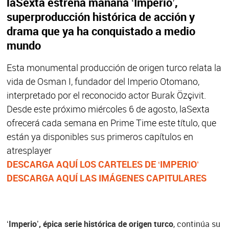
laSexta estrena mañana ‘Imperio’,
superproducción histórica de acción y
drama que ya ha conquistado a medio
mundo
Esta monumental producción de origen turco relata la
vida de Osman I, fundador del Imperio Otomano,
interpretado por el reconocido actor Burak Özçivit.
Desde este próximo miércoles 6 de agosto, laSexta
ofrecerá cada semana en Prime Time este título, que
están ya disponibles sus primeros capítulos en
atresplayer
DESCARGA AQUÍ LOS CARTELES DE ‘IMPERIO’
DESCARGA AQUÍ LAS IMÁGENES CAPITULARES
‘Imperio’, épica serie histórica de origen turco
, continúa su