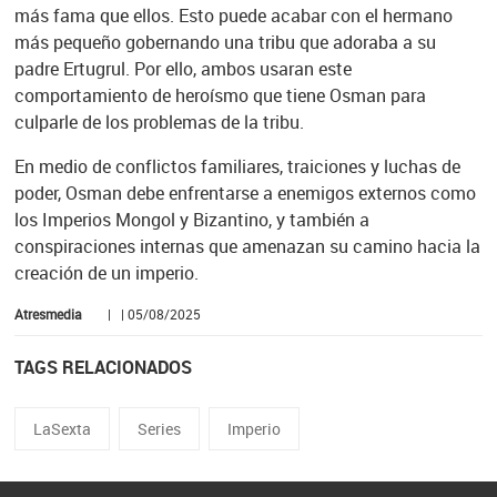
más fama que ellos. Esto puede acabar con el hermano
más pequeño gobernando una tribu que adoraba a su
padre Ertugrul. Por ello, ambos usaran este
comportamiento de heroísmo que tiene Osman para
culparle de los problemas de la tribu.
En medio de conflictos familiares, traiciones y luchas de
poder, Osman debe enfrentarse a enemigos externos como
los Imperios Mongol y Bizantino, y también a
conspiraciones internas que amenazan su camino hacia la
creación de un imperio.
Atresmedia
| | 05/08/2025
TAGS RELACIONADOS
LaSexta
Series
Imperio