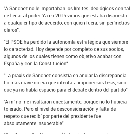
"A Sánchez no le importaban los límites ideológicos con tal
de llegar al poder. Ya en 2015 vimos que estaba dispuesto
a cualquier tipo de acuerdo, con quien fuera, sin perímetros
claros".
"El PSOE ha perdido la autonomía estratégica que siempre
lo caracterizó. Hoy depende por completo de sus socios,
algunos de los cuales tienen como objetivo acabar con
España y con la Constitución".
"La praxis de Sánchez consistía en anular la discrepancia.
Lo más grave no era que intentara imponer sus tesis, sino
que ya no había espacio para el debate dentro del partido".
"A mí no me insultaron directamente, porque no lo hubiera
tolerado. Pero el nivel de desconsideración y falta de
respeto que recibí por parte del presidente fue
absolutamente insuperable".