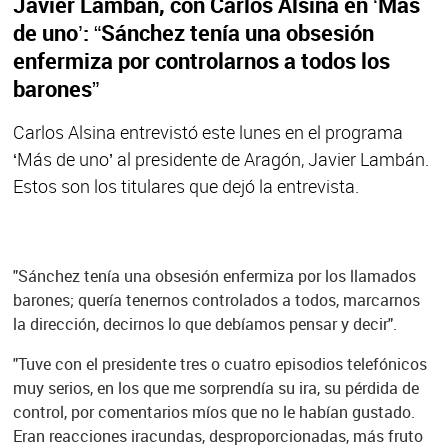
Javier Lambán, con Carlos Alsina en ‘Más
de uno’: “Sánchez tenía una obsesión
enfermiza por controlarnos a todos los
barones”
Carlos Alsina entrevistó este lunes en el programa
‘Más de uno’ al presidente de Aragón, Javier Lambán.
Estos son los titulares que dejó la entrevista.
"Sánchez tenía una obsesión enfermiza por los llamados
barones; quería tenernos controlados a todos, marcarnos
la dirección, decirnos lo que debíamos pensar y decir".
"Tuve con el presidente tres o cuatro episodios telefónicos
muy serios, en los que me sorprendía su ira, su pérdida de
control, por comentarios míos que no le habían gustado.
Eran reacciones iracundas, desproporcionadas, más fruto