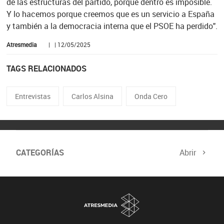
de las estructuras del partido, porque dentro es imposible.
Y lo hacemos porque creemos que es un servicio a España
y también a la democracia interna que el PSOE ha perdido".
Atresmedia
| | 12/05/2025
TAGS RELACIONADOS
Entrevistas
Carlos Alsina
Onda Cero
CATEGORÍAS
Abrir