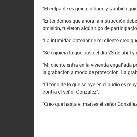
“El culpable es quien lo hace y también quie
“Entendemos que ahora la instrucción debe 
omisión, tuvieron algún tipo de participaci
“La intimidad anterior de mi cliente creo que
“Se enjuicia lo que pasó el día 23 de abril y 
“Mi cliente entra en la vivienda engañada po
la grabación a modo de protección. La gra
“El tono de lo que se oye en el audio es muy
contra el señor González”.
“Creo que hasta el martes el señor González