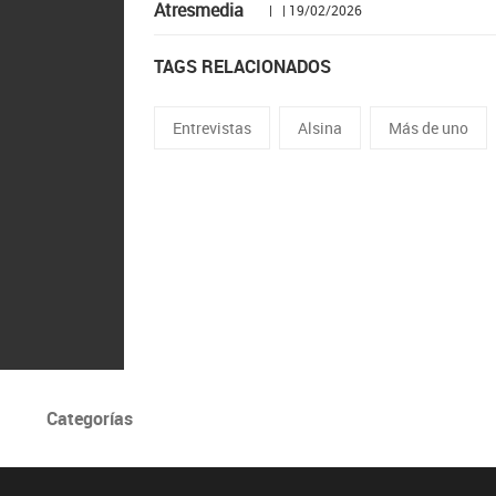
Atresmedia
| | 19/02/2026
TAGS RELACIONADOS
Entrevistas
Alsina
Más de uno
Categorías