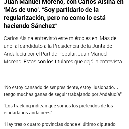
Juan Manuel Moreno, con Carlos Alsina en
‘Más de uno’: “Soy partidario de la
regularización, pero no como lo está
haciendo Sánchez”
Carlos Alsina entrevistó este miércoles en ‘Más de
uno’ al candidato a la Presidencia de la Junta de
Andalucía por el Partido Popular, Juan Manuel
Moreno. Estos son los titulares que dejó la entrevista.
“No estoy cansado de ser presidente, estoy ilusionado…
tengo muchas ganas de seguir trabajando por Andalucía”.
“Los tracking indican que somos los preferidos de los
ciudadanos andaluces”.
“Hay tres o cuatro provincias donde el último diputado