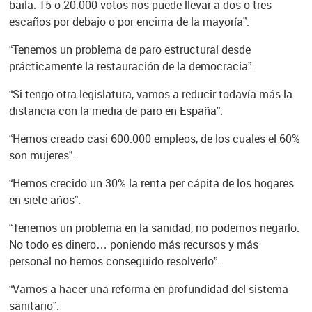
baila. 15 o 20.000 votos nos puede llevar a dos o tres
escaños por debajo o por encima de la mayoría”.
“Tenemos un problema de paro estructural desde
prácticamente la restauración de la democracia”.
“Si tengo otra legislatura, vamos a reducir todavía más la
distancia con la media de paro en España”.
“Hemos creado casi 600.000 empleos, de los cuales el 60%
son mujeres”.
“Hemos crecido un 30% la renta per cápita de los hogares
en siete años”.
“Tenemos un problema en la sanidad, no podemos negarlo.
No todo es dinero… poniendo más recursos y más
personal no hemos conseguido resolverlo”.
“Vamos a hacer una reforma en profundidad del sistema
sanitario”.