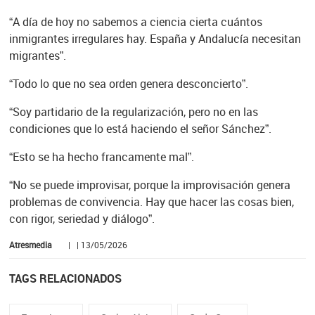
“A día de hoy no sabemos a ciencia cierta cuántos
inmigrantes irregulares hay. España y Andalucía necesitan
migrantes”.
“Todo lo que no sea orden genera desconcierto”.
“Soy partidario de la regularización, pero no en las
condiciones que lo está haciendo el señor Sánchez”.
“Esto se ha hecho francamente mal”.
“No se puede improvisar, porque la improvisación genera
problemas de convivencia. Hay que hacer las cosas bien,
con rigor, seriedad y diálogo”.
Atresmedia
| | 13/05/2026
TAGS RELACIONADOS