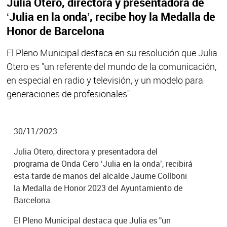
Julia Otero, directora y presentadora de
‘Julia en la onda’, recibe hoy la Medalla de
Honor de Barcelona
El Pleno Municipal destaca en su resolución que Julia
Otero es "un referente del mundo de la comunicación,
en especial en radio y televisión, y un modelo para
generaciones de profesionales"
30/11/2023
Julia Otero, directora y presentadora del
programa de Onda Cero ‘Julia en la onda’, recibirá
esta tarde de manos del alcalde Jaume Collboni
la Medalla de Honor 2023 del Ayuntamiento de
Barcelona.
El Pleno Municipal destaca que Julia es "un