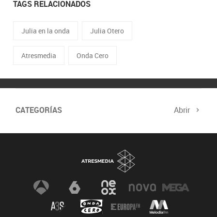
TAGS RELACIONADOS
Julia en la onda
Julia Otero
Atresmedia
Onda Cero
CATEGORÍAS
Abrir