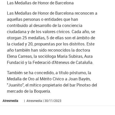
Las Medallas de Honor de Barcelona
Las Medallas de Honor de Barcelona reconocen a
aquellas personas o entidades que han
contribuido al desarrollo de la conciencia
ciudadana y de los valores cívicos. Cada año, se
otorgan 25 medallas, 5 de ellas son el ámbito de
la ciudad y 20, propuestas por los distritos. Este
año también han sido reconocidos la doctora
Elena Carreas, la socióloga Maria Subiras, Aura
Fundació y la Federació d'Ateneus de Cataluña.
También se ha concedido, a título póstumo, la
Medalla de Oro al Mérito Cívico a Joan Bayén,
"Juanito", el mítico propietario del bar Pinotxo del
mercado de la Boquería.
Atresmedia
| Atresmedia | 30/11/2023