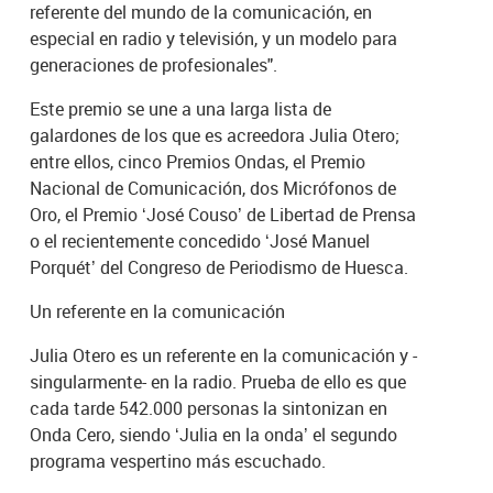
referente del mundo de la comunicación, en
especial en radio y televisión, y un modelo para
generaciones de profesionales".
Este premio se une a una larga lista de
galardones de los que es acreedora Julia Otero;
entre ellos, cinco Premios Ondas, el Premio
Nacional de Comunicación, dos Micrófonos de
Oro, el Premio ‘José Couso’ de Libertad de Prensa
o el recientemente concedido ‘José Manuel
Porquét’ del Congreso de Periodismo de Huesca.
Un referente en la comunicación
Julia Otero es un referente en la comunicación y -
singularmente- en la radio. Prueba de ello es que
cada tarde 542.000 personas la sintonizan en
Onda Cero, siendo ‘Julia en la onda’ el segundo
programa vespertino más escuchado.