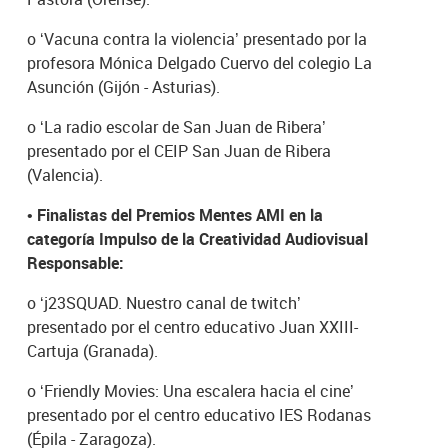
o
‘Vacuna contra la violencia’ presentado por la
profesora Mónica Delgado Cuervo del colegio La
Asunción (Gijón - Asturias).
o
‘La radio escolar de San Juan de Ribera’
presentado por el CEIP San Juan de Ribera
(Valencia).
•
Finalistas del Premios Mentes AMI en la
categoría Impulso de la Creatividad Audiovisual
Responsable:
o
‘j23SQUAD. Nuestro canal de twitch’
presentado por el centro educativo Juan XXIII-
Cartuja (Granada).
o
‘Friendly Movies: Una escalera hacia el cine’
presentado por el centro educativo IES Rodanas
(Épila - Zaragoza).