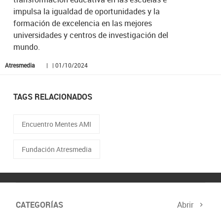
impulsa la igualdad de oportunidades y la
formación de excelencia en las mejores
universidades y centros de investigación del
mundo.
Atresmedia
| | 01/10/2024
TAGS RELACIONADOS
Encuentro Mentes AMI
Fundación Atresmedia
CATEGORÍAS
Abrir