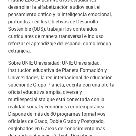
desarrollar la alfabetización audiovisual, el
pensamiento crítico y la inteligencia emocional,
profundizar en los Objetivos de Desarrollo
Sostenible (ODS), trabajar los contenidos
curriculares de manera transversal e incluso
reforzar el aprendizaje del español como lengua
extranjera.
Sobre UNIE Universidad: UNIE Universidad,
institución educativa de Planeta Formación y
Universidades, la red internacional de educación
superior de Grupo Planeta, cuenta con una oferta
oficial educativa amplia, diversa y
mutliespecialista que está conectada con la
realidad social y económica contemporánea.
Dispone de más de 80 programas formativos
oficiales de Grado, Doble Grado y Postgrado,
englobados en 6 áreas de conocimiento más
demandas: Business & Tech, Derecho y