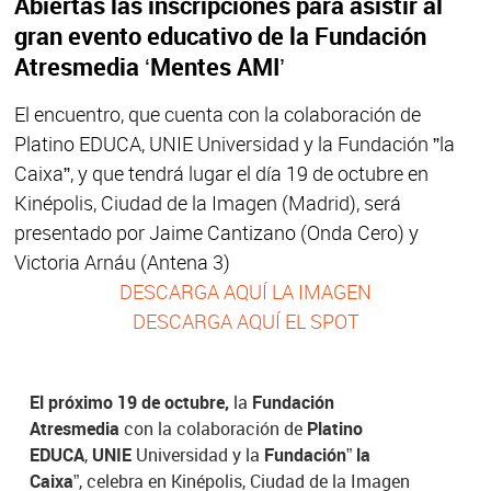
Abiertas las inscripciones para asistir al
gran evento educativo de la Fundación
Atresmedia ‘Mentes AMI’
El encuentro, que cuenta con la colaboración de
Platino EDUCA, UNIE Universidad y la Fundación ”la
Caixa”, y que tendrá lugar el día 19 de octubre en
Kinépolis, Ciudad de la Imagen (Madrid), será
presentado por Jaime Cantizano (Onda Cero) y
Victoria Arnáu (Antena 3)
DESCARGA AQUÍ LA IMAGEN
DESCARGA AQUÍ EL SPOT
El próximo 19 de octubre,
la
Fundación
Atresmedia
con la colaboración de
Platino
EDUCA
,
UNIE
Universidad y la
Fundación” la
Caixa”
, celebra en Kinépolis, Ciudad de la Imagen