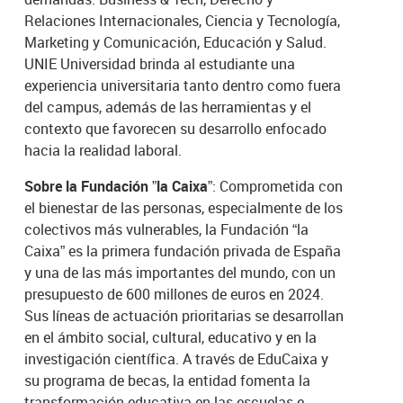
Relaciones Internacionales, Ciencia y Tecnología,
Marketing y Comunicación, Educación y Salud.
UNIE Universidad brinda al estudiante una
experiencia universitaria tanto dentro como fuera
del campus, además de las herramientas y el
contexto que favorecen su desarrollo enfocado
hacia la realidad laboral.
Sobre la Fundación ”la Caixa”
: Comprometida con
el bienestar de las personas, especialmente de los
colectivos más vulnerables, la Fundación “la
Caixa” es la primera fundación privada de España
y una de las más importantes del mundo, con un
presupuesto de 600 millones de euros en 2024.
Sus líneas de actuación prioritarias se desarrollan
en el ámbito social, cultural, educativo y en la
investigación científica. A través de EduCaixa y
su programa de becas, la entidad fomenta la
transformación educativa en las escuelas e