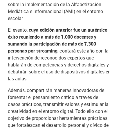
sobre la implementación de la Alfabetización
Mediática e Informacional (AMI) en el entorno
escolar.
El evento,
cuya edición anterior fue un auténtico
éxito reuniendo a más de 1.000 docentes y
sumando la participación de más de 7.300
personas por streaming
, contará este año con la
intervención de reconocidos expertos que
hablarán de competencias y derechos digitales y
debatirán sobre el uso de dispositivos digitales en
las aulas.
Además, compartirán maneras innovadoras de
fomentar el pensamiento crítico a través de
casos prácticos, transmitir valores y estimular la
creatividad en el entorno digital. Todo ello con el
objetivo de proporcionar herramientas prácticas
que fortalezcan el desarrollo personal y cívico de