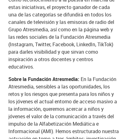
estas iniciativas, el proyecto ganador de cada
una de las categorías se difundirá en todos los
canales de televisión y las emisoras de radio del
Grupo Atresmedia, así como en la página web y
las redes sociales de la Fundación Atresmedia
(Instagram, Twitter, Facebook, LinkedIn, TikTok)
para darles visibilidad y que sirvan como
inspiración a otros docentes y centros
educativos.
Sobre la Fundación Atresmedia:
En la Fundación
Atresmedia, sensibles a las oportunidades, los
retos y los riesgos que presenta para los niños y
los jóvenes el actual entorno de acceso masivo a
la información, queremos acercar a niños y
jóvenes el valor de la comunicación a través del
impulso de la Alfabetización Mediática e
Informacional (AMI). Hemos estructurado nuestra
actuación en torno a tres ámbitos: investigación,