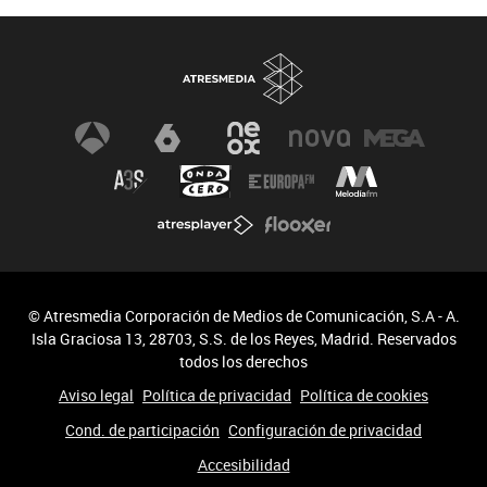
© Atresmedia Corporación de Medios de Comunicación, S.A - A.
Isla Graciosa 13, 28703, S.S. de los Reyes, Madrid. Reservados
todos los derechos
Aviso legal
Política de privacidad
Política de cookies
Cond. de participación
Configuración de privacidad
Accesibilidad