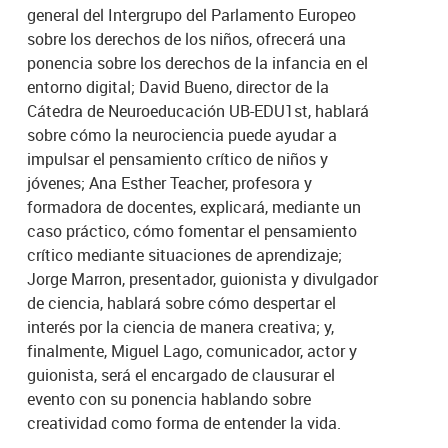
general del Intergrupo del Parlamento Europeo
sobre los derechos de los niños, ofrecerá una
ponencia sobre los derechos de la infancia en el
entorno digital; David Bueno, director de la
Cátedra de Neuroeducación UB-EDU1st, hablará
sobre cómo la neurociencia puede ayudar a
impulsar el pensamiento crítico de niños y
jóvenes; Ana Esther Teacher, profesora y
formadora de docentes, explicará, mediante un
caso práctico, cómo fomentar el pensamiento
crítico mediante situaciones de aprendizaje;
Jorge Marron, presentador, guionista y divulgador
de ciencia, hablará sobre cómo despertar el
interés por la ciencia de manera creativa; y,
finalmente, Miguel Lago, comunicador, actor y
guionista, será el encargado de clausurar el
evento con su ponencia hablando sobre
creatividad como forma de entender la vida.