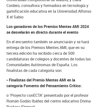
Cordero, consultora y formadora en tecnología y
gamificación educativa en la Universidad Alfonso
X el Sabio.
Los ganadores de los Premios Mentes AMI 2024
se desvelarán en directo durante el evento
En el encuentro también se anunciarán y se hará
entrega de los Premios Mentes AMI, que en su
tercera edición ha recibido cerca de 500
candidaturas de colegios y docentes de todas las
Comunidades Autónomas de España. Los
finalistas de cada categoría son:
•
Finalistas del Premio Mentes AMI en la
categoría Fomento del Pensamiento Crítico:
o
‘Proyecto conECTA’ presentado por el profesor
Román Godás Ibáñez del centro educativo Divina
Pastora (Orense).