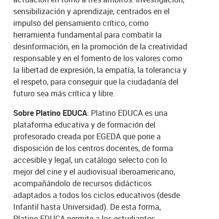
sensibilización y aprendizaje, centrados en el
impulso del pensamiento crítico, como
herramienta fundamental para combatir la
desinformación, en la promoción de la creatividad
responsable y en el fomento de los valores como
la libertad de expresión, la empatía, la tolerancia y
el respeto, para conseguir que la ciudadanía del
futuro sea más crítica y libre.
Sobre Platino EDUCA
: Platino EDUCA es una
plataforma educativa y de formación del
profesorado creada por EGEDA que pone a
disposición de los centros docentes, de forma
accesible y legal, un catálogo selecto con lo
mejor del cine y el audiovisual iberoamericano,
acompañándolo de recursos didácticos
adaptados a todos los ciclos educativos (desde
Infantil hasta Universidad). De esta forma,
Platino EDUCA permite a los estudiantes