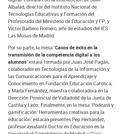
Albalad, director del Instituto Nacional de
Tecnologías Educativas y Formación del
Profesorado del Ministerio de Educación y FP; y
Víctor Barbero Romero, jefe de estudios del IES
Las Musas de Madrid.
Por su parte, la mesa
‘Casos de éxito en la
transmisión de la competencia digital a los
alumnos’
estará formada por Juan José Pagán,
colaborador en Tecnologías de la Información y
las Comunicaciones para el Aprendizaje y
Conocimiento en Fundación Educación Católica,
y María Fernández, maestra colaboradora en la
Dirección Provincial de Valladolid de la Junta de
Castila y León. Finalmente, en la mesa ‘Podcast y
gamificación: Herramientas creativas para la
educación’ estarán presentes Pep Hernández,
profesor ayudante Doctor en Educación en la
Universidad Complutense de Madrid, y Clara