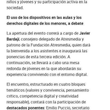
niños y jóvenes y su participación activa en la
sociedad.
El uso de los dispositivos en las aulas y los
derechos digitales de los menores, a debate
La apertura del evento correrá a cargo de
Javier
Bardají
, consejero delegado de Atresmedia y
patrono de la Fundación Atresmedia, quien dará
la bienvenida a los asistentes e inaugurará las
ponencias de esta tercera edición. A
continuación, se llevará a cabo una mesa
redonda de jóvenes en la que abordarán su
experiencia conviviendo con el entorno digital.
El encuentro, estructurado en cuatro bloques
temáticos (valores y convivencia, pensamiento
crítico, competencia digital y creatividad
responsable), contará con la participación de
destacados ponentes
: Emilio Puccio, secretario