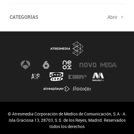
CATEGORÍAS
Abrir
© Atresmedia Corporación de Medios de Comunicación, S.A - A.
Isla Graciosa 13, 28703, S.S. de los Reyes, Madrid. Reservados
todos los derechos