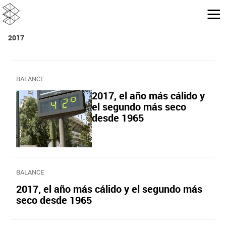
2017
BALANCE
2017, el año más cálido y
el segundo más seco
desde 1965
BALANCE
2017, el año más cálido y el segundo más
seco desde 1965