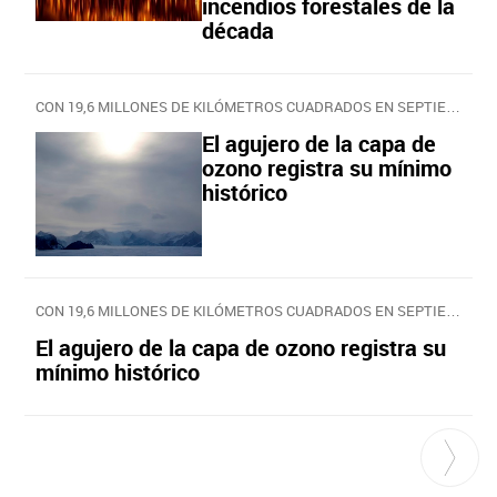
incendios forestales de la
década
CON 19,6 MILLONES DE KILÓMETROS CUADRADOS EN SEPTIEMBRE
El agujero de la capa de
ozono registra su mínimo
histórico
CON 19,6 MILLONES DE KILÓMETROS CUADRADOS EN SEPTIEMBRE
El agujero de la capa de ozono registra su
mínimo histórico