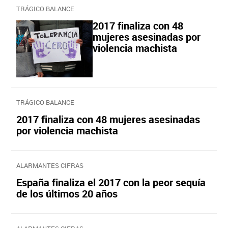
TRÁGICO BALANCE
2017 finaliza con 48
mujeres asesinadas por
violencia machista
TRÁGICO BALANCE
2017 finaliza con 48 mujeres asesinadas
por violencia machista
ALARMANTES CIFRAS
España finaliza el 2017 con la peor sequía
de los últimos 20 años