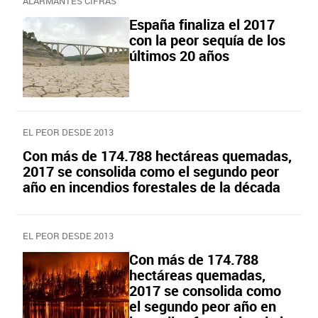
ALARMANTES CIFRAS
España finaliza el 2017
con la peor sequía de los
últimos 20 años
EL PEOR DESDE 2013
Con más de 174.788 hectáreas quemadas,
2017 se consolida como el segundo peor
año en incendios forestales de la década
EL PEOR DESDE 2013
Con más de 174.788
hectáreas quemadas,
2017 se consolida como
el segundo peor año en