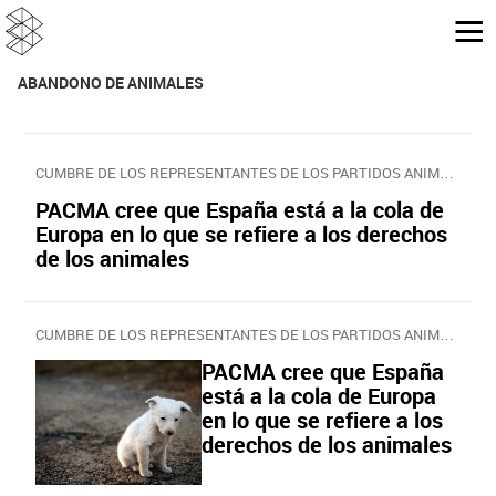
ABANDONO DE ANIMALES
CUMBRE DE LOS REPRESENTANTES DE LOS PARTIDOS ANIMALISTAS
PACMA cree que España está a la cola de
Europa en lo que se refiere a los derechos
de los animales
CUMBRE DE LOS REPRESENTANTES DE LOS PARTIDOS ANIMALISTAS
PACMA cree que España
está a la cola de Europa
en lo que se refiere a los
derechos de los animales