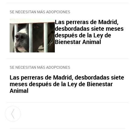
SE NECESITAN MÁS ADOPCIONES
Las perreras de Madrid,
desbordadas siete meses
después de la Ley de
Bienestar Animal
SE NECESITAN MÁS ADOPCIONES
Las perreras de Madrid, desbordadas siete
meses después de la Ley de Bienestar
Animal