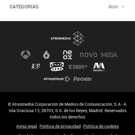
CATEGORÍAS
Abrir
© Atresmedia Corporación de Medios de Comunicación, S.A - A.
Isla Graciosa 13, 28703, S.S. de los Reyes, Madrid. Reservados
todos los derechos
Aviso legal
Política de privacidad
Política de cookies