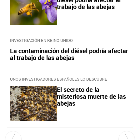
trabajo de las abejas
INVESTIGACIÓN EN REINO UNIDO
La contaminación del diésel podría afectar
al trabajo de las abejas
UNOS INVESTIGADORES ESPAÑOLES LO DESCUBRE
El secreto de la
misteriosa muerte de las
abejas