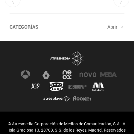
CATEGORÍAS
Abrir
© Atresmedia Corporación de Medios de Comunicación, S.A - A.
Isla Graciosa 13, 28703, S.S. de los Reyes, Madrid. Reservados