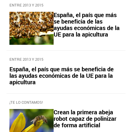
ENTRE 2013 Y 2015
España, el país que más
se beneficia de las
ayudas económicas de la
UE para la apicultura
ENTRE 2013 Y 2015
España, el país que más se beneficia de
las ayudas económicas de la UE para la
apicultura
¡TE LO CONTAMOS!
Crean la primera abeja
robot capaz de polinizar
de forma artificial