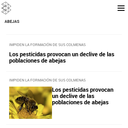
ABEJAS
IMPIDEN LA FORMACIÓN DE SUS COLMENAS
Los pesticidas provocan un declive de las
poblaciones de abejas
IMPIDEN LA FORMACIÓN DE SUS COLMENAS
Los pesticidas provocan
un declive de las
poblaciones de abejas