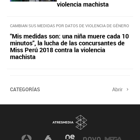
violencia machista
CAMBIAN SUS MEDIDAS POR DATOS DE VIOLENCIA DE GÉNERO
"Mis medidas son: una niña muere cada 10
minutos", la lucha de las concursantes de
Miss Perú 2018 contra la violencia
machista
CATEGORÍAS
Abrir