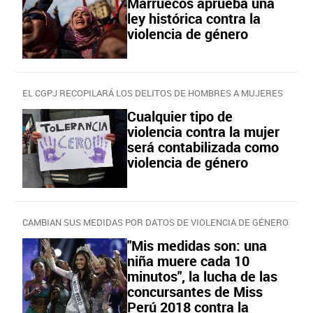
Marruecos aprueba una
ley histórica contra la
violencia de género
EL CGPJ RECOPILARÁ LOS DELITOS DE HOMBRES A MUJERES
Cualquier tipo de
violencia contra la mujer
será contabilizada como
violencia de género
CAMBIAN SUS MEDIDAS POR DATOS DE VIOLENCIA DE GÉNERO
"Mis medidas son: una
niña muere cada 10
minutos", la lucha de las
concursantes de Miss
Perú 2018 contra la