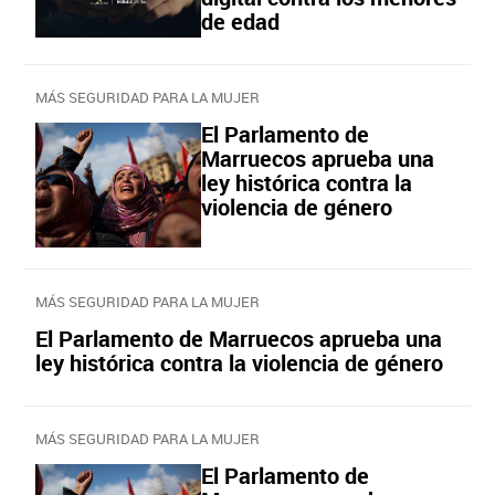
de edad
MÁS SEGURIDAD PARA LA MUJER
El Parlamento de
Marruecos aprueba una
ley histórica contra la
violencia de género
MÁS SEGURIDAD PARA LA MUJER
El Parlamento de Marruecos aprueba una
ley histórica contra la violencia de género
MÁS SEGURIDAD PARA LA MUJER
El Parlamento de